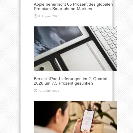
Apple beherrscht 65 Prozent des globalen
Premium-Smartphone-Marktes
8. August 2026
Bericht: iPad-Lieferungen im 2. Quartal
2026 um 7,5 Prozent gesunken
7. August 2026