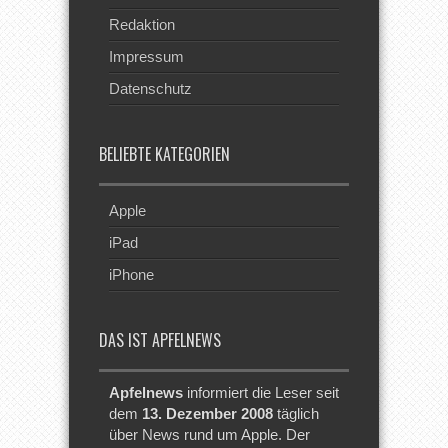
Redaktion
Impressum
Datenschutz
BELIEBTE KATEGORIEN
Apple
iPad
iPhone
DAS IST APFELNEWS
Apfelnews
informiert die Leser seit
dem
13. Dezember 2008
täglich
über News rund um Apple. Der