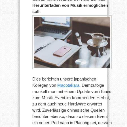
Herunterladen von Musik ermöglichen
soll.
Dies berichten unsere japanischen
Kollegen von
Macotakara
. Demzufolge
munkelt man mit einem Update von iTunes
zum Musik-Event im kommenden Herbst,
zu dem auch neue Hardware erwartet
wird. Zuverlässige chinesische Quellen
berichten ebenso, dass zu diesem Event
ein neuer iPod nano in Planung sei, dessen