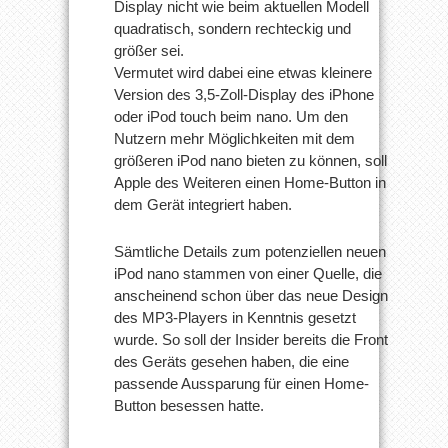
Display nicht wie beim aktuellen Modell
quadratisch, sondern rechteckig und
größer sei.
Vermutet wird dabei eine etwas kleinere
Version des 3,5-Zoll-Display des iPhone
oder iPod touch beim nano. Um den
Nutzern mehr Möglichkeiten mit dem
größeren iPod nano bieten zu können, soll
Apple des Weiteren einen Home-Button in
dem Gerät integriert haben.
Sämtliche Details zum potenziellen neuen
iPod nano stammen von einer Quelle, die
anscheinend schon über das neue Design
des MP3-Players in Kenntnis gesetzt
wurde. So soll der Insider bereits die Front
des Geräts gesehen haben, die eine
passende Aussparung für einen Home-
Button besessen hatte.