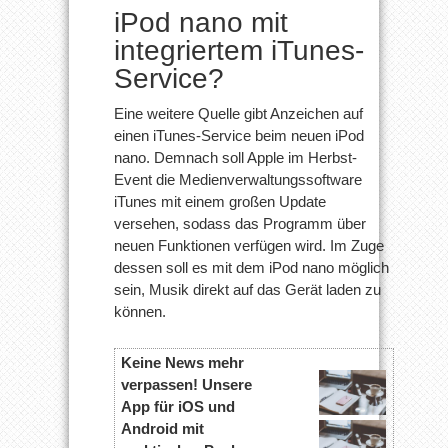
iPod nano mit
integriertem iTunes-
Service?
Eine weitere Quelle gibt Anzeichen auf
einen iTunes-Service beim neuen iPod
nano. Demnach soll Apple im Herbst-
Event die Medienverwaltungssoftware
iTunes mit einem großen Update
versehen, sodass das Programm über
neuen Funktionen verfügen wird. Im Zuge
dessen soll es mit dem iPod nano möglich
sein, Musik direkt auf das Gerät laden zu
können.
Keine News mehr
verpassen! Unsere
App für iOS und
Android mit