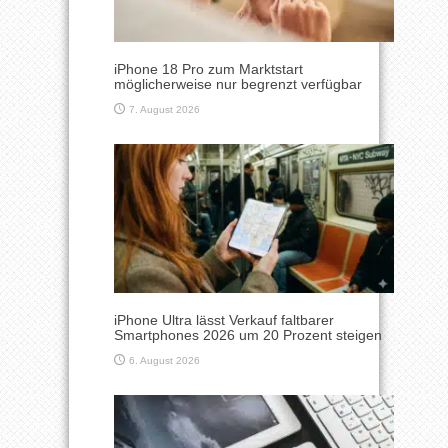
iPhone 18 Pro zum Marktstart
möglicherweise nur begrenzt verfügbar
7. August 2026
iPhone Ultra lässt Verkauf faltbarer
Smartphones 2026 um 20 Prozent steigen
6. August 2026