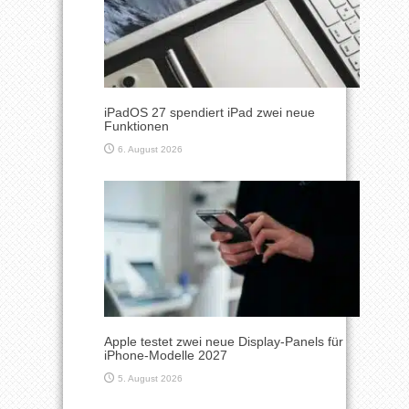
iPadOS 27 spendiert iPad zwei neue
Funktionen
6. August 2026
Apple testet zwei neue Display-Panels für
iPhone-Modelle 2027
5. August 2026