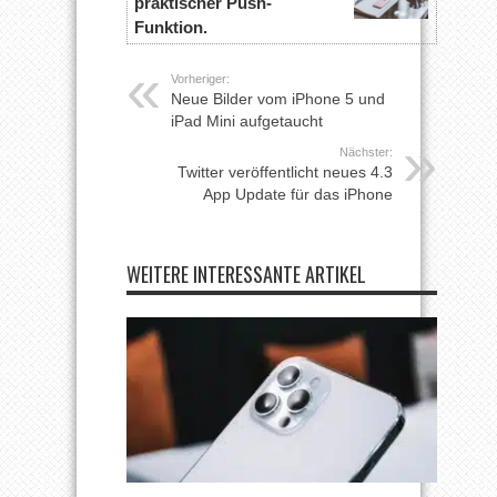
praktischer Push-
Funktion.
Vorheriger:
Neue Bilder vom iPhone 5 und
iPad Mini aufgetaucht
Nächster:
Twitter veröffentlicht neues 4.3
App Update für das iPhone
WEITERE INTERESSANTE ARTIKEL