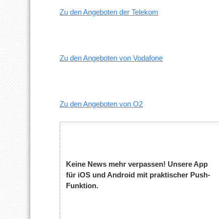
Zu den Angeboten der Telekom
Zu den Angeboten von Vodafone
Zu den Angeboten von O2
Keine News mehr verpassen! Unsere App
für iOS und Android mit praktischer Push-
Funktion.