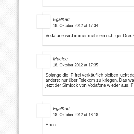
EgalKarl
18. Oktober 2012 at 17:34
Vodafone wird immer mehr ein richtiger Drec
Macfee
18. Oktober 2012 at 17:35
Solange die IP frei verkäuflich bleiben juck
anders: nur über Telekom zu kriegen. Das war 
jetzt der Simlock von Vodafone wieder aus. F
EgalKarl
18. Oktober 2012 at 18:18
Eben