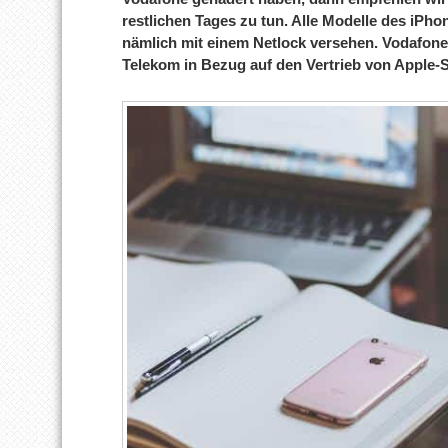
restlichen Tages zu tun. Alle Modelle des iPho
nämlich mit einem Netlock versehen. Vodafon
Telekom in Bezug auf den Vertrieb von Apple-