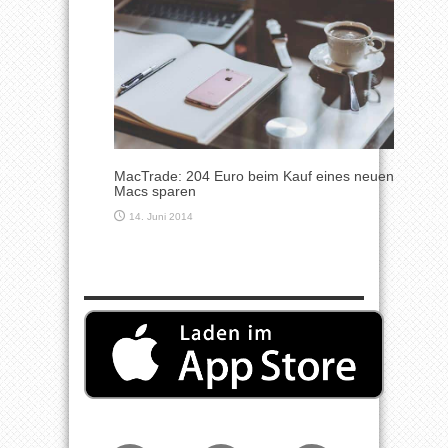
MacTrade: 204 Euro beim Kauf eines neuen
Macs sparen
14. Juni 2014