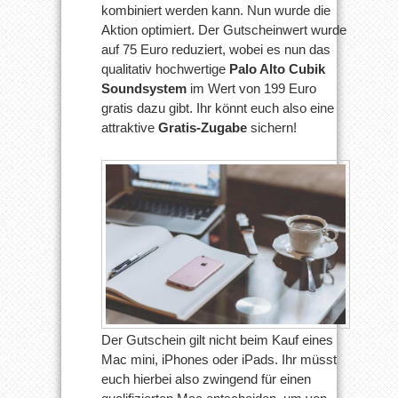
kombiniert werden kann. Nun wurde die
Aktion optimiert. Der Gutscheinwert wurde
auf 75 Euro reduziert, wobei es nun das
qualitativ hochwertige
Palo Alto Cubik
Soundsystem
im Wert von 199 Euro
gratis dazu gibt. Ihr könnt euch also eine
attraktive
Gratis-Zugabe
sichern!
Der Gutschein gilt nicht beim Kauf eines
Mac mini, iPhones oder iPads. Ihr müsst
euch hierbei also zwingend für einen