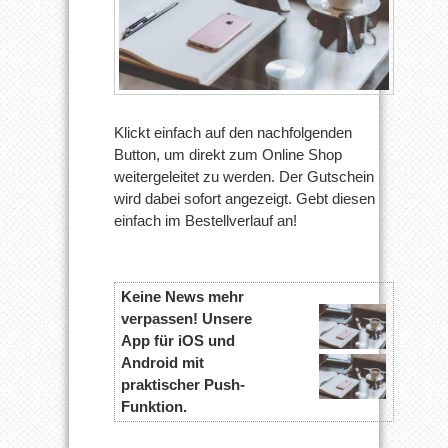
Klickt einfach auf den nachfolgenden
Button, um direkt zum Online Shop
weitergeleitet zu werden. Der Gutschein
wird dabei sofort angezeigt. Gebt diesen
einfach im Bestellverlauf an!
Keine News mehr
verpassen! Unsere
App für iOS und
Android mit
praktischer Push-
Funktion.