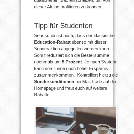
qualifizierten Mac entscheiden, um von
dieser Aktion profitieren zu können.
Tipp für Studenten
Sehr schön ist auch, dass der klassische
Education-Rabatt
ebenso mit dieser
Sonderaktion abgegriffen werden kann.
Somit reduziert sich die Bestellsumme
nochmals um
5 Prozent
. Je nach System
kann somit eine noch höher Ersparnis
zusammenkommen. Kontrolliert hierzu die
Sonderkonditionen
bei MacTrade auf der
Homepage und freut euch auf weitere
Rabatte!