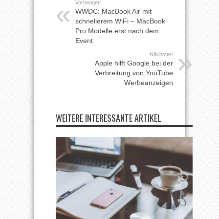
Vorheriger:
WWDC: MacBook Air mit
schnellerem WiFi – MacBook
Pro Modelle erst nach dem
Event
Nächster:
Apple hilft Google bei der
Verbreitung von YouTube
Werbeanzeigen
WEITERE INTERESSANTE ARTIKEL