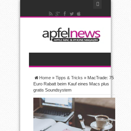
Home
»
Tipps & Tricks
»
MacTrade: 75
Euro Rabatt beim Kauf eines Macs plus
gratis Soundsystem