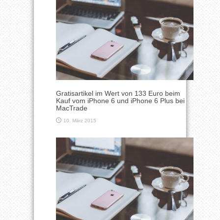
Gratisartikel im Wert von 133 Euro beim
Kauf vom iPhone 6 und iPhone 6 Plus bei
MacTrade
10. März 2015