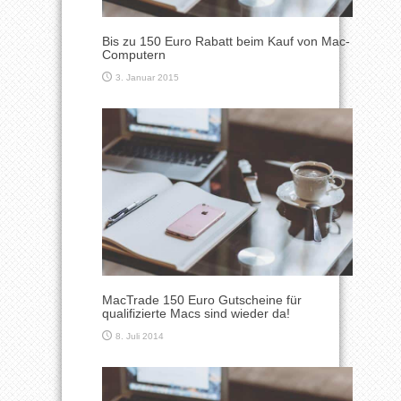
Bis zu 150 Euro Rabatt beim Kauf von Mac-
Computern
3. Januar 2015
MacTrade 150 Euro Gutscheine für
qualifizierte Macs sind wieder da!
8. Juli 2014