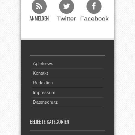
ANMELDEN
Twitter
Facebook
Beim RSS
Feed
Apfelnews
Kontakt
Redaktion
Impressum
Datenschutz
BELIEBTE KATEGORIEN