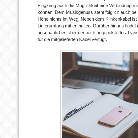
Flugzeug auch die Möglichkeit eine Verbindung mi
können. Dem Musikgenuss steht folglich auch bei
Höhe nichts im Weg. Neben dem Klinkenkabel ist a
Lieferumfang mit enthalten. Darüber hinaus findet
anschauliches aber dennoch ungepolstertes Trans
für die mitgelieferten Kabel verfügt.