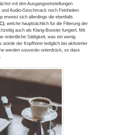
ächst mit den Ausgangseinstellungen
- und Audio-Geschmack noch Feinheiten
erweist sich allerdings die ebenfalls
C)
, welche hauptsächlich für die Filterung der
zeitig auch als Klang-Booster fungiert. Mit
ne ordentliche Sättigkeit, was ein wenig
würde der Kopfhörer lediglich bei aktivierter
he werden souverän unterdrück, so dass
.