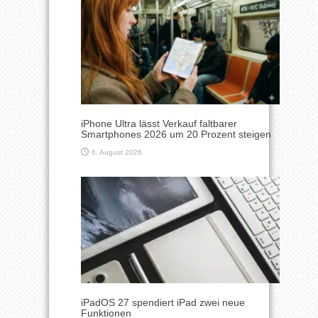
iPhone Ultra lässt Verkauf faltbarer
Smartphones 2026 um 20 Prozent steigen
6. August 2026
iPadOS 27 spendiert iPad zwei neue
Funktionen