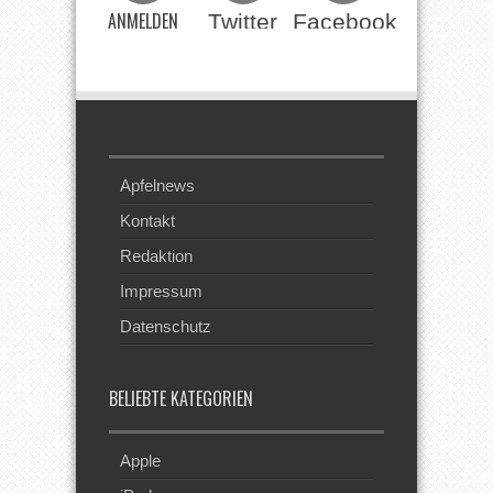
ANMELDEN
Twitter
Facebook
Beim RSS
Feed
Apfelnews
Kontakt
Redaktion
Impressum
Datenschutz
BELIEBTE KATEGORIEN
Apple