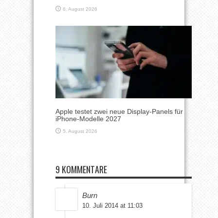
6. August 2026
Apple testet zwei neue Display-Panels für
iPhone-Modelle 2027
5. August 2026
9 KOMMENTARE
Burn
10. Juli 2014 at 11:03