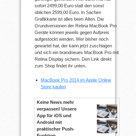
sofort 2499,00 Euro statt den sonst
üblichen 2599,00 Euro. In Sachen
Grafikkarte ist alles beim Alten. Die
Grundversionen der Retina MacBook Pro
Geräte können jeweils gegen Aufpreis
aufgestockt werden. Wer bisher noch
gewartet hat, der kann jetzt zuschlagen
und sich ein brandneues MacBook Pro mit
Retina Display sichern. Den Link direkt
zum Shop findet ihr unten.
MacBook Pro 2014 im Apple Online
Store kaufen
Keine News mehr
verpassen! Unsere
App für iOS und
Android mit
praktischer Push-
Funktion.