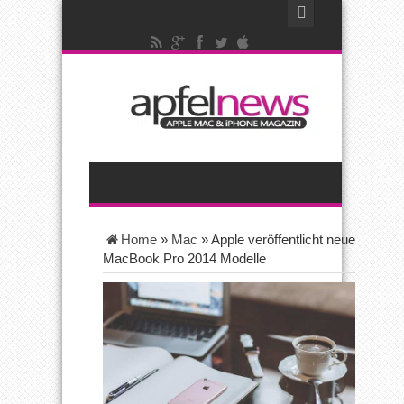
Home
»
Mac
»
Apple veröffentlicht neue
MacBook Pro 2014 Modelle