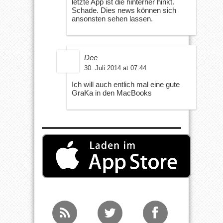
letzte App ist die hinterher hinkt.
Schade. Dies news können sich
ansonsten sehen lassen.
Dee
30. Juli 2014 at 07:44
Ich will auch entlich mal eine gute
GraKa in den MacBooks