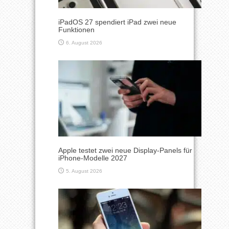
iPadOS 27 spendiert iPad zwei neue
Funktionen
6. August 2026
Apple testet zwei neue Display-Panels für
iPhone-Modelle 2027
5. August 2026