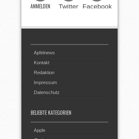
ANMELDEN
Twitter
Facebook
Beim RSS
Feed
Apfelnews
Kontakt
Redaktion
Impressum
Datenschutz
BELIEBTE KATEGORIEN
Apple