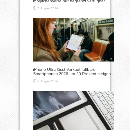
möglicherweise nur begrenzt verfügbar
7. August 2026
iPhone Ultra lässt Verkauf faltbarer
Smartphones 2026 um 20 Prozent steigen
6. August 2026