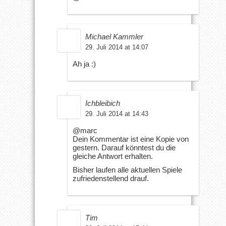
Michael Kammler
29. Juli 2014 at 14:07
Ah ja :)
Ichbleibich
29. Juli 2014 at 14:43
@marc
Dein Kommentar ist eine Kopie von
gestern. Darauf könntest du die
gleiche Antwort erhalten.
Bisher laufen alle aktuellen Spiele
zufriedenstellend drauf.
Tim