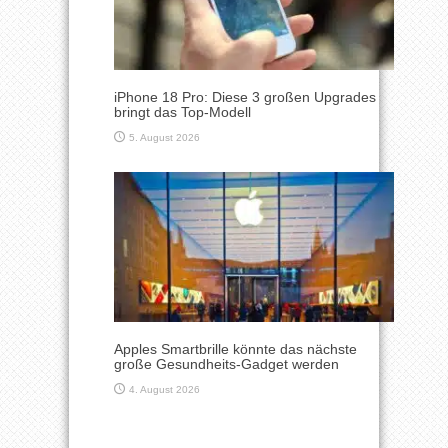
iPhone 18 Pro: Diese 3 großen Upgrades
bringt das Top-Modell
5. August 2026
Apples Smartbrille könnte das nächste
große Gesundheits-Gadget werden
4. August 2026