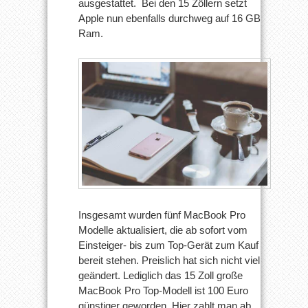
ausgestattet. Bei den 15 Zöllern setzt
Apple nun ebenfalls durchweg auf 16 GB
Ram.
Insgesamt wurden fünf MacBook Pro
Modelle aktualisiert, die ab sofort vom
Einsteiger- bis zum Top-Gerät zum Kauf
bereit stehen. Preislich hat sich nicht viel
geändert. Lediglich das 15 Zoll große
MacBook Pro Top-Modell ist 100 Euro
günstiger geworden. Hier zahlt man ab