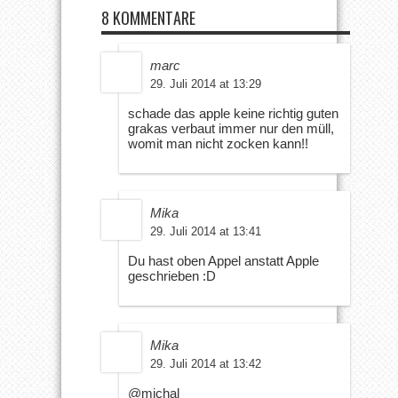
8 KOMMENTARE
marc
29. Juli 2014 at 13:29
schade das apple keine richtig guten
grakas verbaut immer nur den müll,
womit man nicht zocken kann!!
Mika
29. Juli 2014 at 13:41
Du hast oben Appel anstatt Apple
geschrieben :D
Mika
29. Juli 2014 at 13:42
@michal