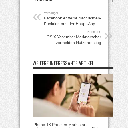
Vorheriger:
Facebook entfernt Nachrichten-
Funktion aus der Haupt-App
Nächster:
OS X Yosemite: Marktforscher
vermelden Nutzeranstieg
WEITERE INTERESSANTE ARTIKEL
iPhone 18 Pro zum Marktstart