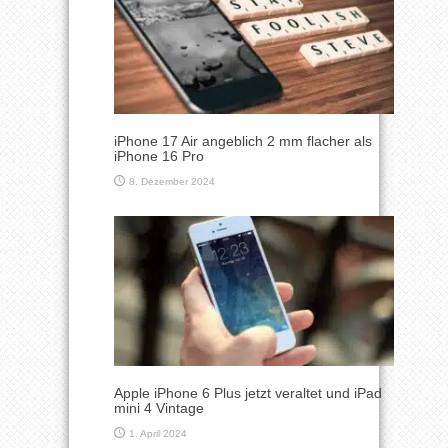
iPhone 17 Air angeblich 2 mm flacher als
iPhone 16 Pro
8. Dezember 2024
Apple iPhone 6 Plus jetzt veraltet und iPad
mini 4 Vintage
1. April 2024