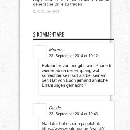
generische Brille zu tragen
6. Oktober 2023
2 KOMMENTARE
Marcus
23. September 2014 at 10:12
Bekannter von mir gibt sein iPhone 6
wieder ab da der Empfang wohl
schlechter sein soll als bei seinem
5er. Hat von Euch jemand ähnliche
Erfahrungen gemacht ?
Dizzle
23. September 2014 at 19:46
Na dafür hat es sich ja gelohnt:
https://www.youtube.com/watch?