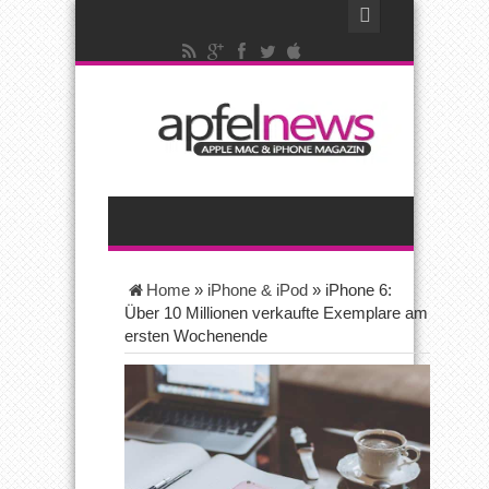
Home
»
iPhone & iPod
»
iPhone 6:
Über 10 Millionen verkaufte Exemplare am
ersten Wochenende