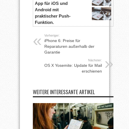
App für iOS und
Android mit
praktischer Push-
Funktion.
Vorheriger:
iPhone 6: Preise für
Reparaturen außerhalb der
Garantie
Nächster:
OS X Yosemite: Update für Mail
erschienen
WEITERE INTERESSANTE ARTIKEL