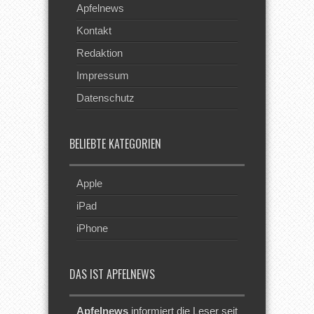
Apfelnews
Kontakt
Redaktion
Impressum
Datenschutz
BELIEBTE KATEGORIEN
Apple
iPad
iPhone
DAS IST APFELNEWS
Apfelnews
informiert die Leser seit