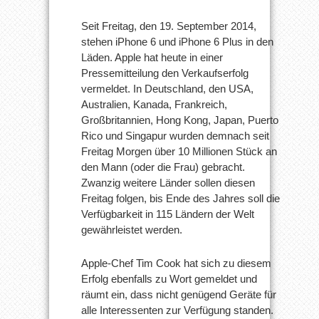
Seit Freitag, den 19. September 2014,
stehen iPhone 6 und iPhone 6 Plus in den
Läden. Apple hat heute in einer
Pressemitteilung den Verkaufserfolg
vermeldet. In Deutschland, den USA,
Australien, Kanada, Frankreich,
Großbritannien, Hong Kong, Japan, Puerto
Rico und Singapur wurden demnach seit
Freitag Morgen über 10 Millionen Stück an
den Mann (oder die Frau) gebracht.
Zwanzig weitere Länder sollen diesen
Freitag folgen, bis Ende des Jahres soll die
Verfügbarkeit in 115 Ländern der Welt
gewährleistet werden.
Apple-Chef Tim Cook hat sich zu diesem
Erfolg ebenfalls zu Wort gemeldet und
räumt ein, dass nicht genügend Geräte für
alle Interessenten zur Verfügung standen.