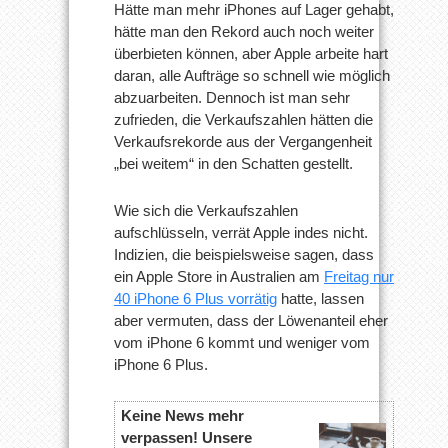
Hätte man mehr iPhones auf Lager gehabt,
hätte man den Rekord auch noch weiter
überbieten können, aber Apple arbeite hart
daran, alle Aufträge so schnell wie möglich
abzuarbeiten. Dennoch ist man sehr
zufrieden, die Verkaufszahlen hätten die
Verkaufsrekorde aus der Vergangenheit
„bei weitem“ in den Schatten gestellt.
Wie sich die Verkaufszahlen
aufschlüsseln, verrät Apple indes nicht.
Indizien, die beispielsweise sagen, dass
ein Apple Store in Australien am
Freitag nur
40 iPhone 6 Plus vorrätig
hatte, lassen
aber vermuten, dass der Löwenanteil eher
vom iPhone 6 kommt und weniger vom
iPhone 6 Plus.
Keine News mehr
verpassen! Unsere