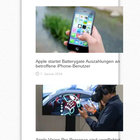
Apple startet Batterygate Auszahlungen an
betroffene iPhone-Benutzer
7. Januar 2024
Apple Vision Pro Personas sind verpflichtet