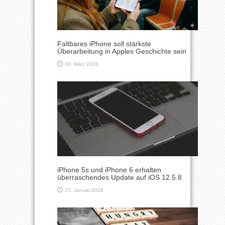
Faltbares iPhone soll stärkste
Überarbeitung in Apples Geschichte sein
30. März 2026
iPhone 5s und iPhone 6 erhalten
überraschendes Update auf iOS 12.5.8
27. Januar 2026