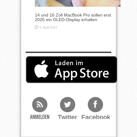
14 und 16 Zoll MacBook Pro sollen erst
2026 ein OLED-Display erhalten
5. April 2023
ANMELDEN
Twitter
Facebook
Beim RSS
Feed