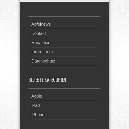
Apfelnews
Kontakt
Redaktion
Impressum
Datenschutz
BELIEBTE KATEGORIEN
Apple
iPad
iPhone