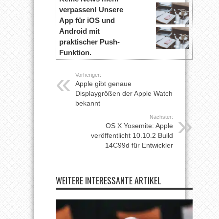
verpassen! Unsere
App für iOS und
Android mit
praktischer Push-
Funktion.
Vorheriger:
Apple gibt genaue
Displaygrößen der Apple Watch
bekannt
Nächster:
OS X Yosemite: Apple
veröffentlicht 10.10.2 Build
14C99d für Entwickler
WEITERE INTERESSANTE ARTIKEL