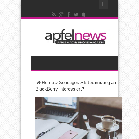
Home
»
Sonstiges
»
Ist Samsung an
BlackBerry interessiert?