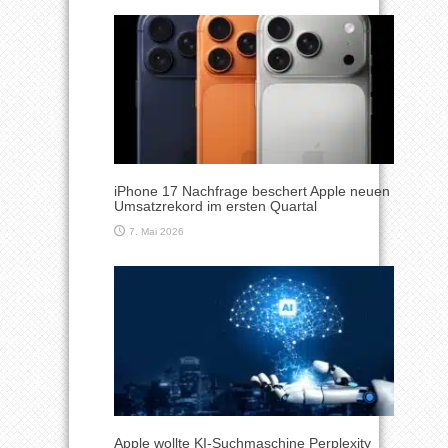
iPhone 17 Nachfrage beschert Apple neuen
Umsatzrekord im ersten Quartal
7. Mai 2026
Apple wollte KI-Suchmaschine Perplexity