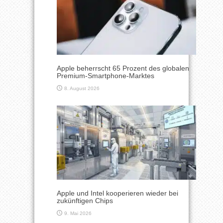
Apple beherrscht 65 Prozent des globalen
Premium-Smartphone-Marktes
8. August 2026
Apple und Intel kooperieren wieder bei
zukünftigen Chips
9. Mai 2026