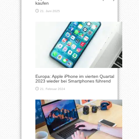
kaufen
21. Juni 2025
Europa: Apple iPhone im vierten Quartal
2023 wieder bei Smartphones führend
21. Februar 2024