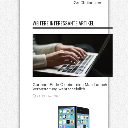
Großbritannien
WEITERE INTERESSANTE ARTIKEL
Gurman: Ende Oktober eine Mac Launch-
Veranstaltung wahrscheinlich
24. Oktober 2023