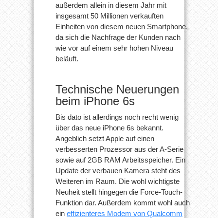
außerdem allein in diesem Jahr mit
insgesamt 50 Millionen verkauften
Einheiten von diesem neuen Smartphone,
da sich die Nachfrage der Kunden nach
wie vor auf einem sehr hohen Niveau
beläuft.
Technische Neuerungen
beim iPhone 6s
Bis dato ist allerdings noch recht wenig
über das neue iPhone 6s bekannt.
Angeblich setzt Apple auf einen
verbesserten Prozessor aus der A-Serie
sowie auf 2GB RAM Arbeitsspeicher. Ein
Update der verbauen Kamera steht des
Weiteren im Raum. Die wohl wichtigste
Neuheit stellt hingegen die Force-Touch-
Funktion dar. Außerdem kommt wohl auch
ein
effizienteres Modem von Qualcomm