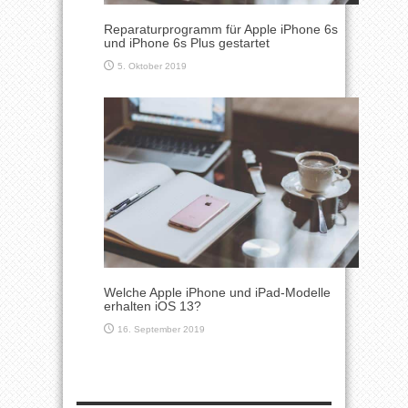
Reparaturprogramm für Apple iPhone 6s
und iPhone 6s Plus gestartet
5. Oktober 2019
Welche Apple iPhone und iPad-Modelle
erhalten iOS 13?
16. September 2019