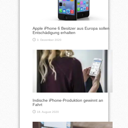
Apple iPhone 6 Besitzer aus Europa sollen
Entschädigung erhalten
3. Dezember 2020
Indische iPhone-Produktion gewinnt an
Fahrt
18. August 2020