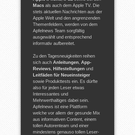
Macs
als auch dem Apple TV. Die
stets aktuellen Nachrichten aus der
Apple Welt und den angrenzenden
Themenfeldern, werden von dem
Apfelnews Team sorgfältig
ausgewählt und entsprechend
informativ aufbereitet.
Zu den Tagesneuigkeiten reihen
sich auch
Anleitungen
,
App-
Reviews
,
Hilfestellungen
und
Leitfäden für Neueinsteiger
sowie Produkttests ein. Es dürfte
also für jeden Leser etwas
Interessantes und
Mehrwerthaltiges dabei sein.
Apfelnews ist eine Plattform
welche vor allem der gesunde Mix
aus informativen Content, einem
tollen Autorenteam und einer
mindestens genauso tollen Leser-