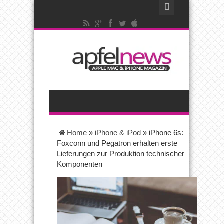
Home
»
iPhone & iPod
»
iPhone 6s:
Foxconn und Pegatron erhalten erste
Lieferungen zur Produktion technischer
Komponenten