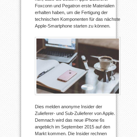
Komponenten
Foxconn und Pegatron erste Materialien
erhalten haben, um die Fertigung der
technischen Komponenten für das nächste
Apple-Smartphone starten zu können.
Dies melden anonyme Insider der
Zulieferer- und Sub-Zulieferer von Apple.
Demnach wird das neue iPhone 6s
angeblich im September 2015 auf den
Markt kommen. Die Insider rechnen