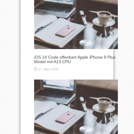
iOS 14 Code offenbart Apple iPhone 9 Plus
Model mit A13 CPU
17. März 2020