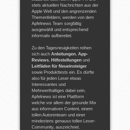
stets aktuellen Nachrichten aus der
Apple Welt und den angrenzenden
Themenfeldern, werden von dem
Apfelnews Team sorgfältig
ausgewählt und entsprechend
informativ aufbereitet.
Zu den Tagesneuigkeiten reihen
sich auch
Anleitungen
,
App-
Reviews
,
Hilfestellungen
und
Leitfäden für Neueinsteiger
sowie Produkttests ein. Es dürfte
also für jeden Leser etwas
Interessantes und
Mehrwerthaltiges dabei sein.
Apfelnews ist eine Plattform
welche vor allem der gesunde Mix
aus informativen Content, einem
tollen Autorenteam und einer
mindestens genauso tollen Leser-
Community, auszeichnet.