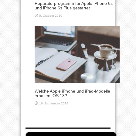
Reparaturprogramm für Apple iPhone 6s
und iPhone 6s Plus gestartet
5. Oktober 2019
Welche Apple iPhone und iPad-Modelle
erhalten iOS 13?
16. September 2019