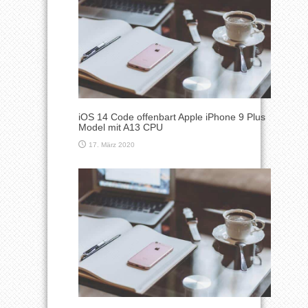
iOS 14 Code offenbart Apple iPhone 9 Plus
Model mit A13 CPU
17. März 2020