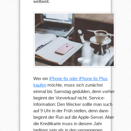
weltweit.
Wer ein
iPhone 6s oder iPhone 6s Plus
kaufen
möchte, muss sich zunächst
einmal bis Samstag gedulden, denn vorher
beginnt der Vorverkauf nicht. Service-
Information: Den Wecker sollte man such
auf 9 Uhr in der Früh stellen, denn dann
beginnt der Run auf die Apple-Server. Aber
die Kreditkarte muss in diesem Jahr
tapferer sein als in den vergangenen