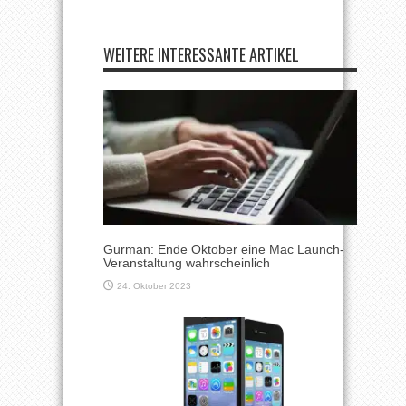
WEITERE INTERESSANTE ARTIKEL
Gurman: Ende Oktober eine Mac Launch-
Veranstaltung wahrscheinlich
24. Oktober 2023