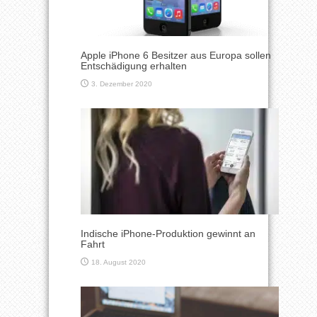
Apple iPhone 6 Besitzer aus Europa sollen
Entschädigung erhalten
3. Dezember 2020
Indische iPhone-Produktion gewinnt an
Fahrt
18. August 2020