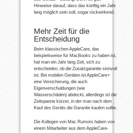
Hinweise darauf, dass das künftig ein Jahr
lang möglich sein soll, sogar rückwirkend.
Mehr Zeit für die
Entscheidung
Beim klassischen AppleCare, das
beispielsweise für MacBooks zu haben ist,
hat man ein Jahr lang Zeit, sich zu
entscheiden, ob die Zusatzgarantie sinnvoll
ist. Bei mobilen Geräten ist AppleCare+
eine Versicherung, die auch
Eigenverschuldungen (wie
Wasserschäden) abdeckt, allerdings ist die
Zeitspanne kürzer, in der man nach dem
Kauf des Geräts die Garantie kaufen sollte.
Die Kollegen von Mac Rumors haben von
einem Mitarbeiter aus dem AppleCare-