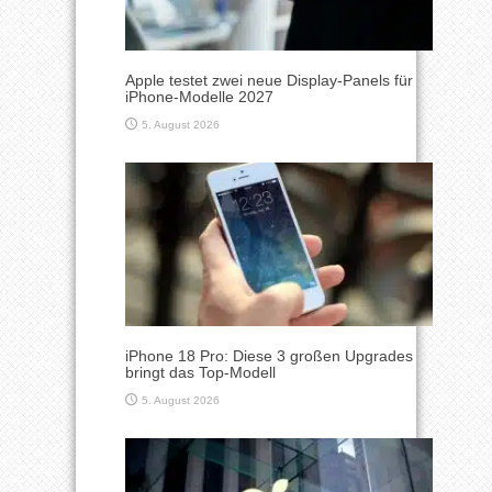
Apple testet zwei neue Display-Panels für
iPhone-Modelle 2027
5. August 2026
iPhone 18 Pro: Diese 3 großen Upgrades
bringt das Top-Modell
5. August 2026