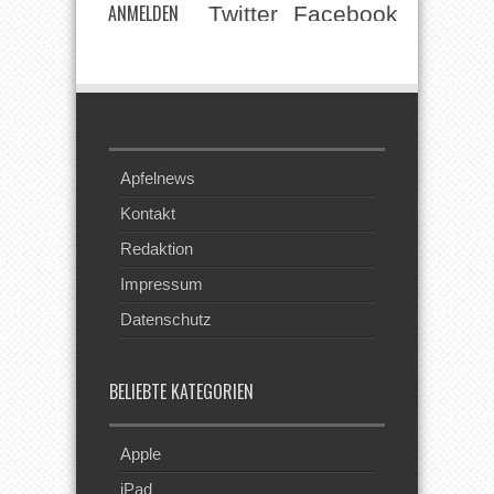
ANMELDEN
Twitter
Facebook
Beim RSS
Feed
Apfelnews
Kontakt
Redaktion
Impressum
Datenschutz
BELIEBTE KATEGORIEN
Apple
iPad