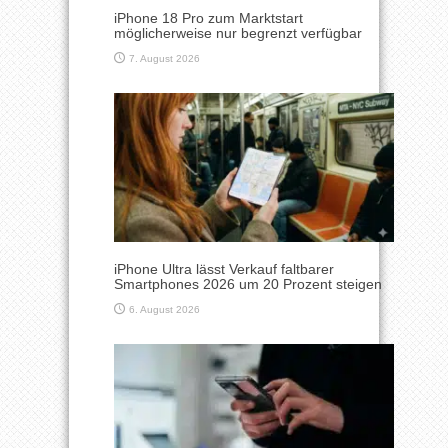
iPhone 18 Pro zum Marktstart
möglicherweise nur begrenzt verfügbar
7. August 2026
iPhone Ultra lässt Verkauf faltbarer
Smartphones 2026 um 20 Prozent steigen
6. August 2026