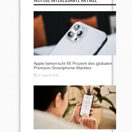
Apple beherrscht 65 Prozent des globalen
Premium-Smartphone-Marktes
8. August 2026