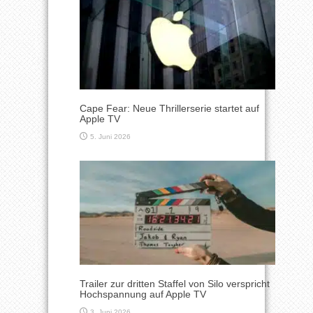
Cape Fear: Neue Thrillerserie startet auf
Apple TV
5. Juni 2026
Trailer zur dritten Staffel von Silo verspricht
Hochspannung auf Apple TV
3. Juni 2026