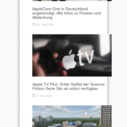
AppleCare One in Deutschland
angekündigt: Alle Infos zu Preisen und
Abdeckung
30. Juli 2026
Apple TV Plus: Dritte Staffel der Science-
Fiction-Serie Silo ab sofort verfügbar
3. Juli 2026