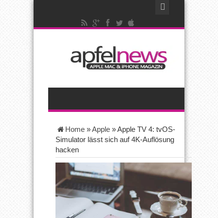
Home
»
Apple
»
Apple TV 4: tvOS-
Simulator lässt sich auf 4K-Auflösung
hacken