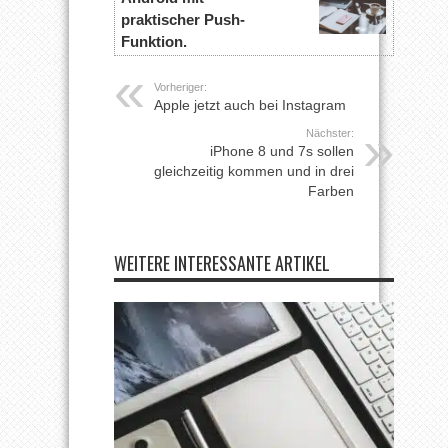
praktischer Push-
Funktion.
Vorheriger:
Apple jetzt auch bei Instagram
Nächster:
iPhone 8 und 7s sollen
gleichzeitig kommen und in drei
Farben
WEITERE INTERESSANTE ARTIKEL