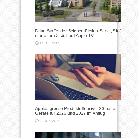
Dritte Staffel der Science-Fiction-Serie „Silo“
startet am 3. Juli auf Apple TV
25. Juni 2026
Apples grosse Produktoffensive: 20 neue
Geräte für 2026 und 2027 im Anflug
22. Juni 2026