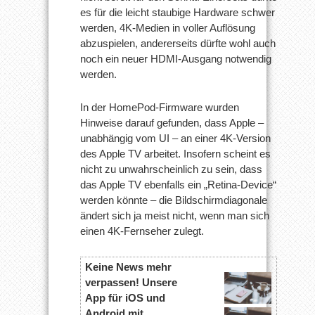
es für die leicht staubige Hardware schwer
werden, 4K-Medien in voller Auflösung
abzuspielen, andererseits dürfte wohl auch
noch ein neuer HDMI-Ausgang notwendig
werden.
In der HomePod-Firmware wurden
Hinweise darauf gefunden, dass Apple –
unabhängig vom UI – an einer 4K-Version
des Apple TV arbeitet. Insofern scheint es
nicht zu unwahrscheinlich zu sein, dass
das Apple TV ebenfalls ein „Retina-Device“
werden könnte – die Bildschirmdiagonale
ändert sich ja meist nicht, wenn man sich
einen 4K-Fernseher zulegt.
Keine News mehr
verpassen! Unsere
App für iOS und
Android mit