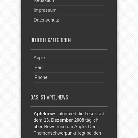
Redaktion
Impressum
Datenschutz
BELIEBTE KATEGORIEN
Apple
iPad
iPhone
DAS IST APFELNEWS
Apfelnews
informiert die Leser seit
dem
13. Dezember 2008
täglich
über News rund um Apple. Der
Themenschwerpunkt liegt bei den