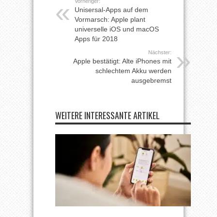
Vorheriger:
Unisersal-Apps auf dem
Vormarsch: Apple plant
universelle iOS und macOS
Apps für 2018
Nächster:
Apple bestätigt: Alte iPhones mit
schlechtem Akku werden
ausgebremst
WEITERE INTERESSANTE ARTIKEL