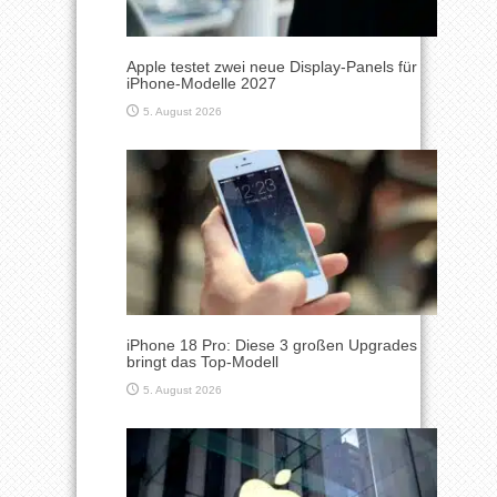
Apple testet zwei neue Display-Panels für
iPhone-Modelle 2027
5. August 2026
iPhone 18 Pro: Diese 3 großen Upgrades
bringt das Top-Modell
5. August 2026