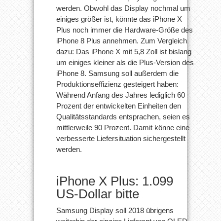
werden. Obwohl das Display nochmal um
einiges größer ist, könnte das iPhone X
Plus noch immer die Hardware-Größe des
iPhone 8 Plus annehmen. Zum Vergleich
dazu: Das iPhone X mit 5,8 Zoll ist bislang
um einiges kleiner als die Plus-Version des
iPhone 8. Samsung soll außerdem die
Produktionseffizienz gesteigert haben:
Während Anfang des Jahres lediglich 60
Prozent der entwickelten Einheiten den
Qualitätsstandards entsprachen, seien es
mittlerweile 90 Prozent. Damit könne eine
verbesserte Liefersituation sichergestellt
werden.
iPhone X Plus: 1.099
US-Dollar bitte
Samsung Display soll 2018 übrigens