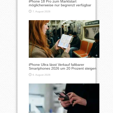
iPhone 18 Pro zum Marktstart
möglicherweise nur begrenzt verfügbar
7. August 2026
iPhone Ultra lässt Verkauf faltbarer
Smartphones 2026 um 20 Prozent steigen
6. August 2026