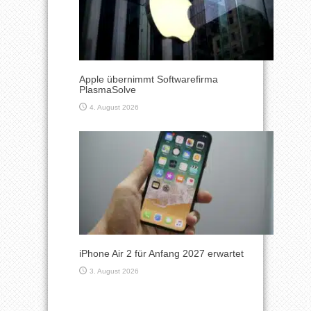
Apple übernimmt Softwarefirma
PlasmaSolve
4. August 2026
iPhone Air 2 für Anfang 2027 erwartet
3. August 2026