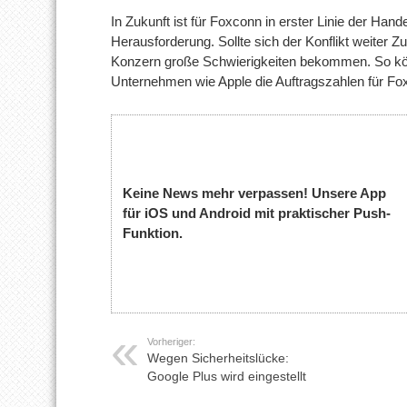
In Zukunft ist für Foxconn in erster Linie der Ha
Herausforderung. Sollte sich der Konflikt weiter 
Konzern große Schwierigkeiten bekommen. So könn
Unternehmen wie Apple die Auftragszahlen für Fox
Keine News mehr verpassen! Unsere App
für iOS und Android mit praktischer Push-
Funktion.
Vorheriger:
Wegen Sicherheitslücke:
Google Plus wird eingestellt