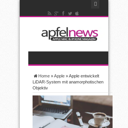
Home
»
Apple
»
Apple entwickelt
LiDAR-System mit anamorphotischen
Objektiv