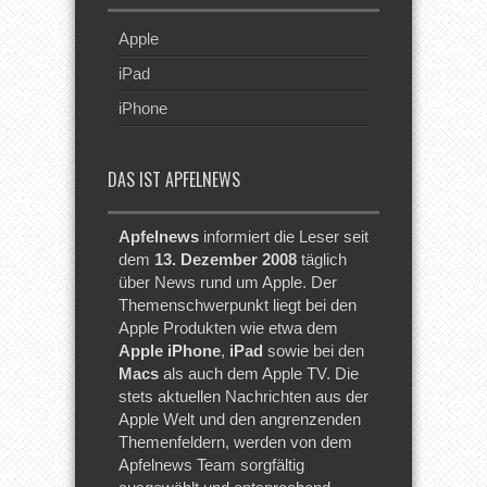
Apple
iPad
iPhone
DAS IST APFELNEWS
Apfelnews
informiert die Leser seit
dem
13. Dezember 2008
täglich
über News rund um Apple. Der
Themenschwerpunkt liegt bei den
Apple Produkten wie etwa dem
Apple iPhone
,
iPad
sowie bei den
Macs
als auch dem Apple TV. Die
stets aktuellen Nachrichten aus der
Apple Welt und den angrenzenden
Themenfeldern, werden von dem
Apfelnews Team sorgfältig