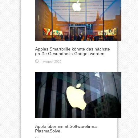
Apples Smartbrille könnte das nächste
große Gesundheits-Gadget werden
4. August 2026
Apple übernimmt Softwarefirma
PlasmaSolve