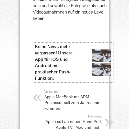
sein und sowohl die Fotografie als auch
Videoaufnahmnen auf ein neues Level
heben.
Keine News mehr
verpassen! Unsere
App für iOS und
Android mit
praktischer Push-
Funktion.
Vorheriger:
Apple MacBook mit ARM-
Prozessor soll zum Jahresende
kommen
Nächster:
Apple soll an neuen HomePod,
Apple TV, iMac und mehr