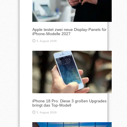
Apple testet zwei neue Display-Panels für
iPhone-Modelle 2027
5. August 2026
iPhone 18 Pro: Diese 3 großen Upgrades
bringt das Top-Modell
5. August 2026