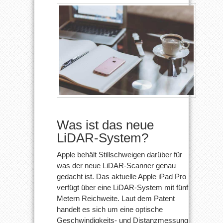
Was ist das neue
LiDAR-System?
Apple behält Stillschweigen darüber für
was der neue LiDAR-Scanner genau
gedacht ist. Das aktuelle Apple iPad Pro
verfügt über eine LiDAR-System mit fünf
Metern Reichweite. Laut dem Patent
handelt es sich um eine optische
Geschwindigkeits- und Distanzmessung