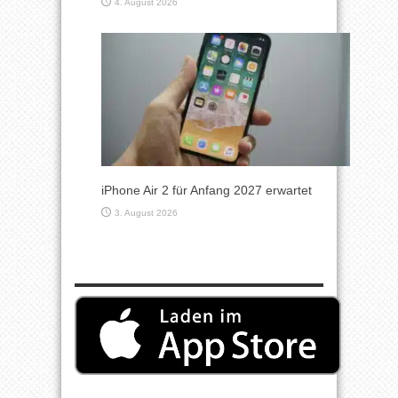
4. August 2026
iPhone Air 2 für Anfang 2027 erwartet
3. August 2026