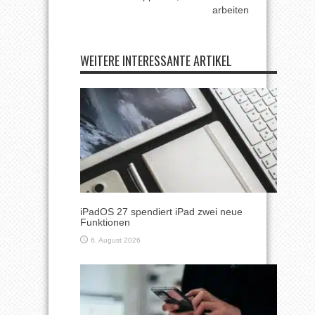
arbeiten
WEITERE INTERESSANTE ARTIKEL
iPadOS 27 spendiert iPad zwei neue
Funktionen
6. August 2026