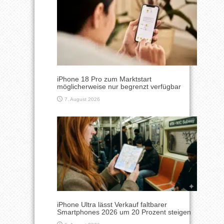
iPhone 18 Pro zum Marktstart
möglicherweise nur begrenzt verfügbar
7. August 2026
iPhone Ultra lässt Verkauf faltbarer
Smartphones 2026 um 20 Prozent steigen