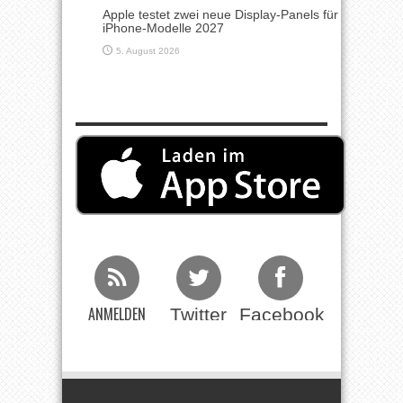
Apple testet zwei neue Display-Panels für
iPhone-Modelle 2027
5. August 2026
ANMELDEN
Twitter
Facebook
Beim RSS
Feed