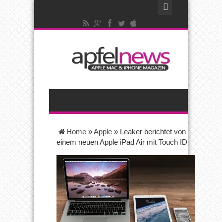
Home
»
Apple
»
Leaker berichtet von
einem neuen Apple iPad Air mit Touch ID