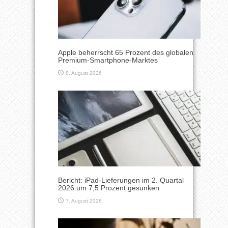
Apple beherrscht 65 Prozent des globalen
Premium-Smartphone-Marktes
8. August 2026
Bericht: iPad-Lieferungen im 2. Quartal
2026 um 7,5 Prozent gesunken
7. August 2026