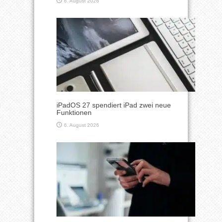
6. August 2026
iPadOS 27 spendiert iPad zwei neue
Funktionen
6. August 2026