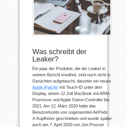
Was schreibt der
Leaker?
Ein paar der Produkte, die der Leaker in
seinem Bericht erwähnt, sind noch nicht in
Gerüchten aufgetaucht, darunter ein neues
Apple iPad Air
mit Touch-ID unter dem
Display, einem 12 Zoll MacBook mit ARM-
Prozessor und Apple Game-Controller bis
2021. Am 12. März 2020 hatte das
Benutzerkonto von sogenannten AirPods
X-Kopfhörer geschrieben und wurde später
auch am 7. April 2020 von Jon Prosser