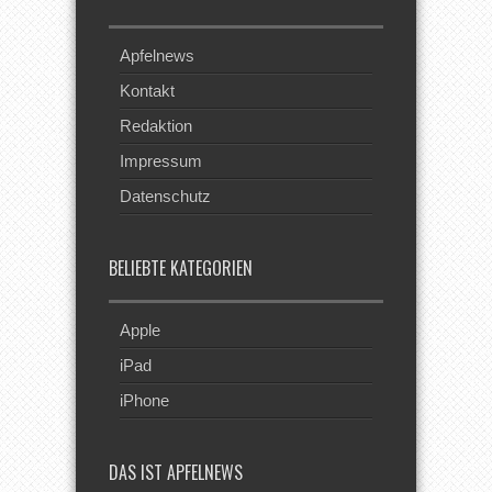
Apfelnews
Kontakt
Redaktion
Impressum
Datenschutz
BELIEBTE KATEGORIEN
Apple
iPad
iPhone
DAS IST APFELNEWS