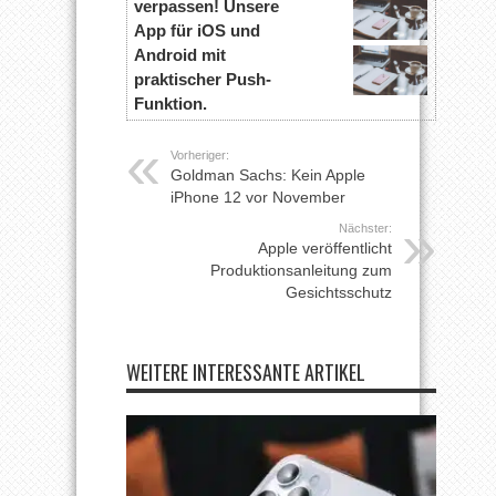
verpassen! Unsere
App für iOS und
Android mit
praktischer Push-
Funktion.
Vorheriger:
Goldman Sachs: Kein Apple
iPhone 12 vor November
Nächster:
Apple veröffentlicht
Produktionsanleitung zum
Gesichtsschutz
WEITERE INTERESSANTE ARTIKEL