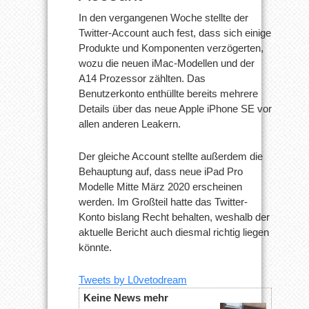
In den vergangenen Woche stellte der
Twitter-Account auch fest, dass sich einige
Produkte und Komponenten verzögerten,
wozu die neuen iMac-Modellen und der
A14 Prozessor zählten. Das
Benutzerkonto enthüllte bereits mehrere
Details über das neue Apple iPhone SE vor
allen anderen Leakern.
Der gleiche Account stellte außerdem die
Behauptung auf, dass neue iPad Pro
Modelle Mitte März 2020 erscheinen
werden. Im Großteil hatte das Twitter-
Konto bislang Recht behalten, weshalb der
aktuelle Bericht auch diesmal richtig liegen
könnte.
Tweets by L0vetodream
Keine News mehr