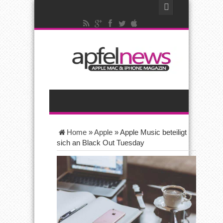
Home
»
Apple
»
Apple Music beteiligt
sich an Black Out Tuesday