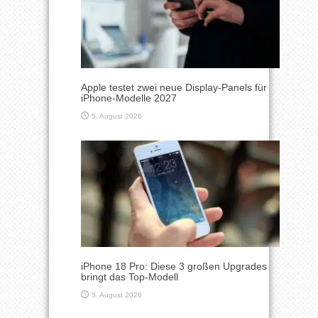
Apple testet zwei neue Display-Panels für
iPhone-Modelle 2027
5. August 2026
iPhone 18 Pro: Diese 3 großen Upgrades
bringt das Top-Modell
5. August 2026