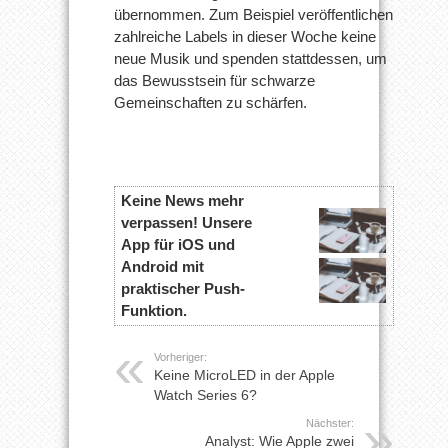
übernommen. Zum Beispiel veröffentlichen
zahlreiche Labels in dieser Woche keine
neue Musik und spenden stattdessen, um
das Bewusstsein für schwarze
Gemeinschaften zu schärfen.
Keine News mehr
verpassen! Unsere
App für iOS und
Android mit
praktischer Push-
Funktion.
Vorheriger:
Keine MicroLED in der Apple
Watch Series 6?
Nächster:
Analyst: Wie Apple zwei