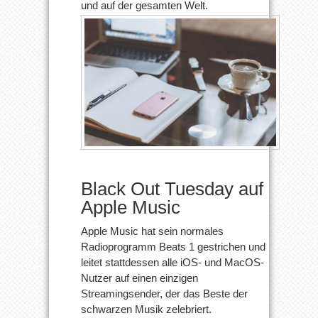
und auf der gesamten Welt.
Black Out Tuesday auf
Apple Music
Apple Music hat sein normales
Radioprogramm Beats 1 gestrichen und
leitet stattdessen alle iOS- und MacOS-
Nutzer auf einen einzigen
Streamingsender, der das Beste der
schwarzen Musik zelebriert.