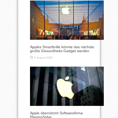
Apples Smartbrille könnte das nächste
große Gesundheits-Gadget werden
4. August 2026
Apple übernimmt Softwarefirma
PlasmaSolve