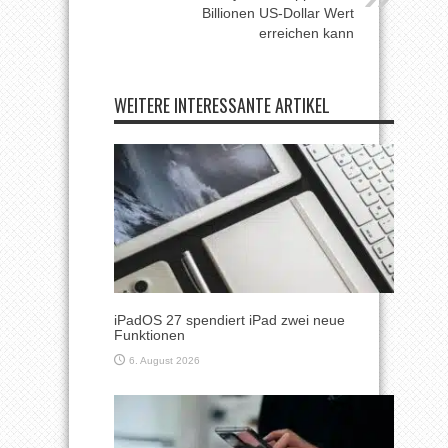
Billionen US-Dollar Wert
erreichen kann
WEITERE INTERESSANTE ARTIKEL
iPadOS 27 spendiert iPad zwei neue
Funktionen
6. August 2026