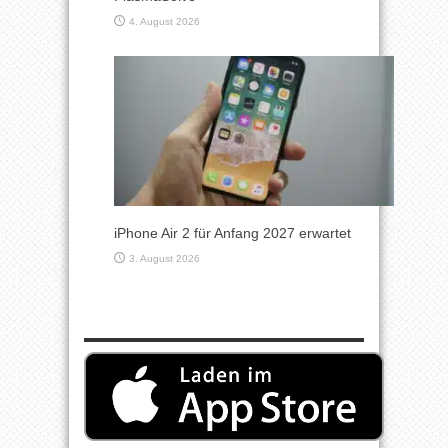
4. August 2026
iPhone Air 2 für Anfang 2027 erwartet
3. August 2026