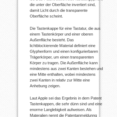
die unter der Oberfläche invertiert sind,
damit Licht durch die transparente
Oberfläche scheint.
Die Tastenkappe für eine Tastatur, die aus
einem Tastenkörper und einer oberen
Außenfläche besteht. Das
lichtblockierende Material definiert eine
Glyphenform und einen konfigurierbaren
Trägerkörper, um einen transparenten
Körper zu tragen. Die Außenfläche kann
mindestens aus zwei Kanten bestehen und
eine Mitte enthalten, wobei mindestens
zwei Kanten in relativ zur Mitte eine
Anhebung zeigen.
Laut Apple sei das Ergebnis in dem Patent
Tastenkappen, die sehr dünn sind und eine
enorme Langlebigkeit aufweisen. Als
Materalien nennt die Patentanmeldunng