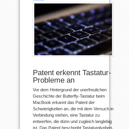
Patent erkennt Tastatur-
Probleme an
Vor dem Hintergrund der unerfreulichen
Geschichte der Butterfly-Tastatur beim
MacBook erkannt das Patent der
Schwierigkeiten an, die mit dem Versuch in
Verbindung stehen, eine Tastatur zu
entwerfen, die dünn und zugleich langlebig
ist. Das Patent beschreibt Tastaturglyphen,