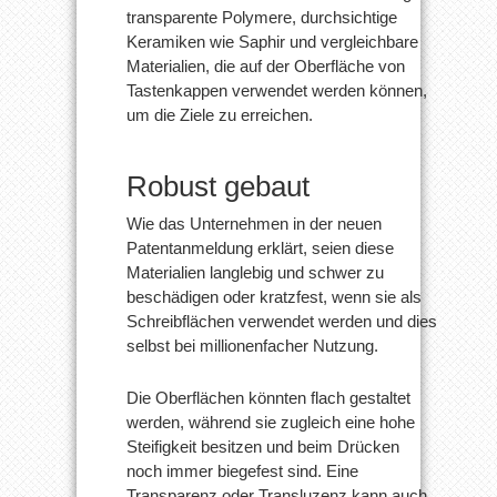
transparente Polymere, durchsichtige
Keramiken wie Saphir und vergleichbare
Materialien, die auf der Oberfläche von
Tastenkappen verwendet werden können,
um die Ziele zu erreichen.
Robust gebaut
Wie das Unternehmen in der neuen
Patentanmeldung erklärt, seien diese
Materialien langlebig und schwer zu
beschädigen oder kratzfest, wenn sie als
Schreibflächen verwendet werden und dies
selbst bei millionenfacher Nutzung.
Die Oberflächen könnten flach gestaltet
werden, während sie zugleich eine hohe
Steifigkeit besitzen und beim Drücken
noch immer biegefest sind. Eine
Transparenz oder Transluzenz kann auch