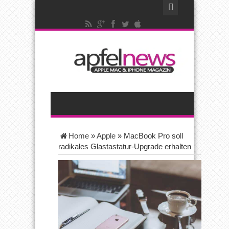
Home
»
Apple
»
MacBook Pro soll
radikales Glastastatur-Upgrade erhalten