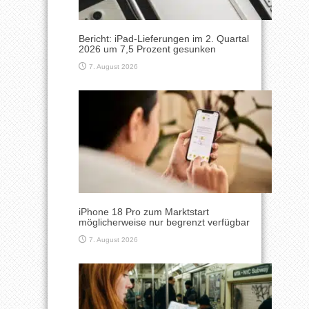
Bericht: iPad-Lieferungen im 2. Quartal
2026 um 7,5 Prozent gesunken
7. August 2026
iPhone 18 Pro zum Marktstart
möglicherweise nur begrenzt verfügbar
7. August 2026