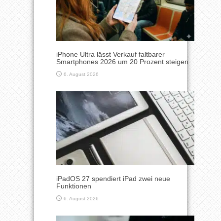
iPhone Ultra lässt Verkauf faltbarer
Smartphones 2026 um 20 Prozent steigen
6. August 2026
iPadOS 27 spendiert iPad zwei neue
Funktionen
6. August 2026