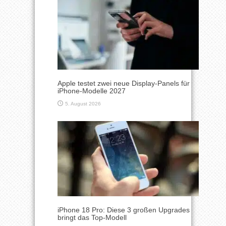
Apple testet zwei neue Display-Panels für
iPhone-Modelle 2027
5. August 2026
iPhone 18 Pro: Diese 3 großen Upgrades
bringt das Top-Modell