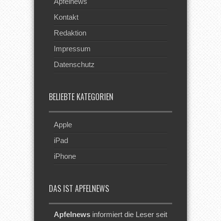
Apfelnews
Kontakt
Redaktion
Impressum
Datenschutz
BELIEBTE KATEGORIEN
Apple
iPad
iPhone
DAS IST APFELNEWS
Apfelnews
informiert die Leser seit