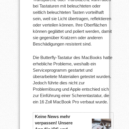
bei Tastaturen mit beleuchteten oder
seitlich beleuchteten Tasten vorteilhaft
sein, weil sie Licht übertragen, reflektieren
oder verteilen können. Ihre Oberflächen
können geglättet und poliert werden, damit
sie gegenüber Kratzern oder anderen
Beschädigungen resistent sind.
Die Butterfly-Tastatur des MacBooks hatte
erhebliche Probleme, weshalb ein
Serviceprogramm gestartet und
überarbeitete Materialien getestet wurden.
Jedoch führte dies nicht zur
Problemlösung und Apple entschied sich
zur Einführung einer Scherentastatur, die
ein 16 Zoll MacBook Pro verbaut wurde.
Keine News mehr
verpassen! Unsere