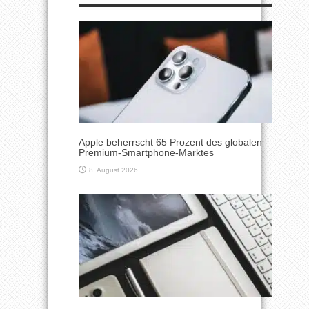
Apple beherrscht 65 Prozent des globalen
Premium-Smartphone-Marktes
8. August 2026