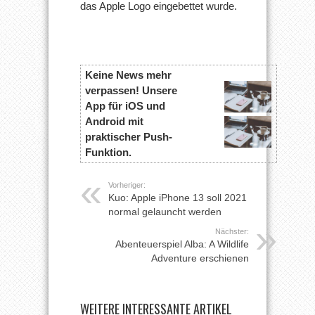
das Apple Logo eingebettet wurde.
Keine News mehr
verpassen! Unsere
App für iOS und
Android mit
praktischer Push-
Funktion.
Vorheriger:
Kuo: Apple iPhone 13 soll 2021
normal gelauncht werden
Nächster:
Abenteuerspiel Alba: A Wildlife
Adventure erschienen
WEITERE INTERESSANTE ARTIKEL