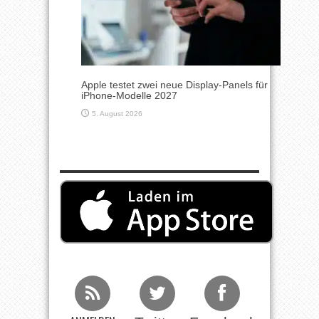
Apple testet zwei neue Display-Panels für
iPhone-Modelle 2027
5. August 2026