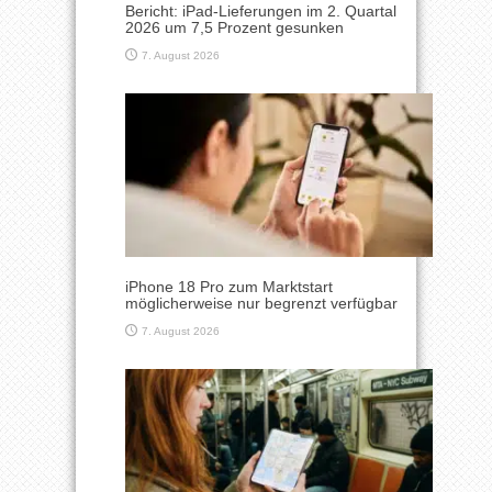
Bericht: iPad-Lieferungen im 2. Quartal
2026 um 7,5 Prozent gesunken
7. August 2026
iPhone 18 Pro zum Marktstart
möglicherweise nur begrenzt verfügbar
7. August 2026