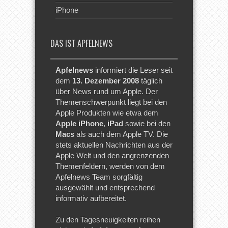
iPhone
DAS IST APFELNEWS
Apfelnews
informiert die Leser seit
dem
13. Dezember 2008
täglich
über News rund um Apple. Der
Themenschwerpunkt liegt bei den
Apple Produkten wie etwa dem
Apple iPhone
,
iPad
sowie bei den
Macs
als auch dem Apple TV. Die
stets aktuellen Nachrichten aus der
Apple Welt und den angrenzenden
Themenfeldern, werden von dem
Apfelnews Team sorgfältig
ausgewählt und entsprechend
informativ aufbereitet.
Zu den Tagesneuigkeiten reihen