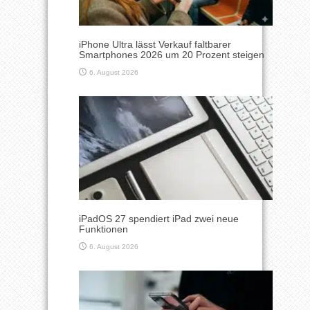
iPhone Ultra lässt Verkauf faltbarer
Smartphones 2026 um 20 Prozent steigen
6. August 2026
iPadOS 27 spendiert iPad zwei neue
Funktionen
6. August 2026