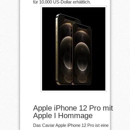
für 10.000 US-Dollar erhältlich.
Apple iPhone 12 Pro mit
Apple I Hommage
Das Caviar Apple iPhone 12 Pro ist eine