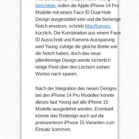
berichtete
, sollen die Apple iPhone 14 Pro
Modelle mit einem Face ID Dual Hole
Design ausgestattet sein und die bisherige
Notch ersetzen, schrieb
MacRumors
kürzlich. Die Kombination aus einem Face
ID Ausschnitt und Kamera-Aussparung
wird Young zufolge die gleiche Breite wie
die Notch haben, doch das neue
pillenförmige Design werde sicherlich
einige Pixel über den Löchern seinen
Worten nach sparen.
Nach der Integration des neuen Designs
bei den iPhone 14 Pro Modellen könnte
dieses laut Young auf alle iPhone 15
Modelle ausgedehnt werden. Eventuell
könnte das Redesign auch auf die
preiswerteren iPhone 15 Varianten zum
Einsatz kommen.