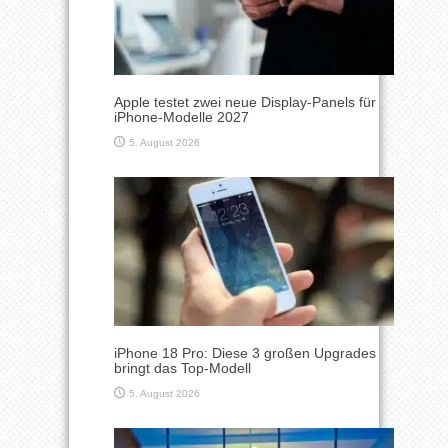
Apple testet zwei neue Display-Panels für
iPhone-Modelle 2027
5. August 2026
iPhone 18 Pro: Diese 3 großen Upgrades
bringt das Top-Modell
5. August 2026