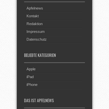
Apfelnews
Kontakt
Redaktion
Impressum
Datenschutz
BELIEBTE KATEGORIEN
Apple
iPad
iPhone
DAS IST APFELNEWS