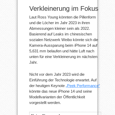
Verkleinerung im Fokus
Laut Ross Young könnten die Pillenform
und die Löcher im Jahr 2023 in ihren
Abmessungen kleiner sein als 2022.
Basierend auf Leaks im chinesischen
sozialen Netzwerk Weibo könnte sich die
Kamera-Aussparung beim iPhone 14 auf
5,631 mm belaufen und hätte Luft nach
unten für eine Verkleinerung im nächsten
Jahr.
Nicht vor dem Jahr 2023 wird die
Einführung der Technologie erwartet. Auf
der heutigen Keynote
„Peek Performance“
könnte das neue iPhone 14 und seine
Modellvarianten der Öffentlichkeit
vorgestellt werden.