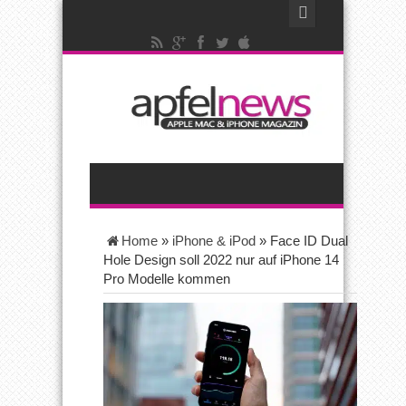
Home
»
iPhone & iPod
»
Face ID Dual
Hole Design soll 2022 nur auf iPhone 14
Pro Modelle kommen