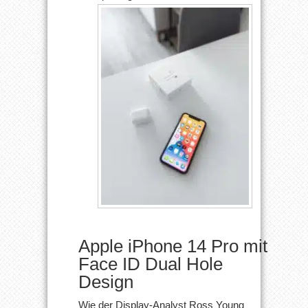
Apple iPhone 14 Pro mit
Face ID Dual Hole
Design
Wie der Display-Analyst Ross Young