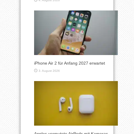
4. August 2026
iPhone Air 2 für Anfang 2027 erwartet
3. August 2026
Apples vermutete AirPods mit Kameras