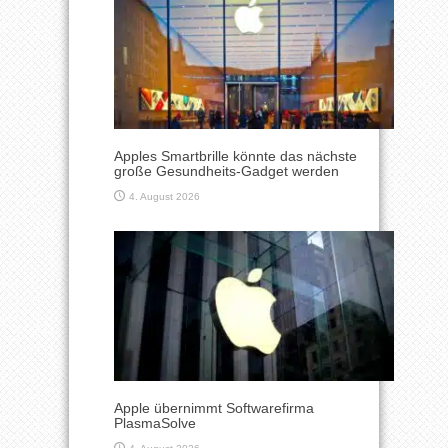
Apples Smartbrille könnte das nächste
große Gesundheits-Gadget werden
4. August 2026
Apple übernimmt Softwarefirma
PlasmaSolve