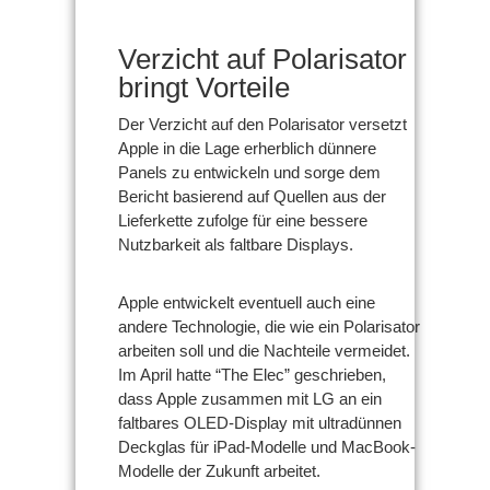
Verzicht auf Polarisator
bringt Vorteile
Der Verzicht auf den Polarisator versetzt
Apple in die Lage erherblich dünnere
Panels zu entwickeln und sorge dem
Bericht basierend auf Quellen aus der
Lieferkette zufolge für eine bessere
Nutzbarkeit als faltbare Displays.
Apple entwickelt eventuell auch eine
andere Technologie, die wie ein Polarisator
arbeiten soll und die Nachteile vermeidet.
Im April hatte “The Elec” geschrieben,
dass Apple zusammen mit LG an ein
faltbares OLED-Display mit ultradünnen
Deckglas für iPad-Modelle und MacBook-
Modelle der Zukunft arbeitet.