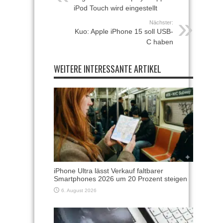
iPod Touch wird eingestellt
Nächster:
Kuo: Apple iPhone 15 soll USB-
C haben
WEITERE INTERESSANTE ARTIKEL
iPhone Ultra lässt Verkauf faltbarer
Smartphones 2026 um 20 Prozent steigen
6. August 2026