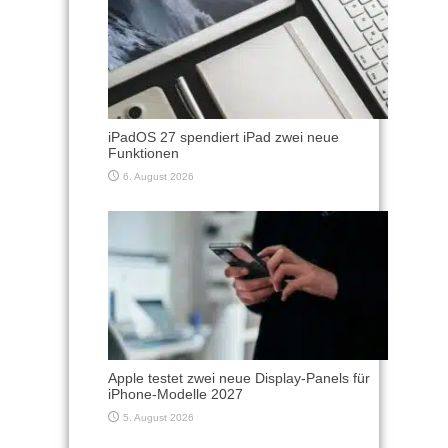
iPadOS 27 spendiert iPad zwei neue
Funktionen
6. August 2026
Apple testet zwei neue Display-Panels für
iPhone-Modelle 2027
5. August 2026