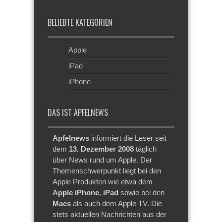
BELIEBTE KATEGORIEN
Apple
iPad
iPhone
DAS IST APFELNEWS
Apfelnews
informiert die Leser seit
dem
13. Dezember 2008
täglich
über News rund um Apple. Der
Themenschwerpunkt liegt bei den
Apple Produkten wie etwa dem
Apple iPhone
,
iPad
sowie bei den
Macs
als auch dem Apple TV. Die
stets aktuellen Nachrichten aus der