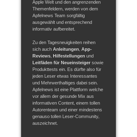
Apple Welt und den angrenzenden
Themenfeldern, werden von dem
Apfelnews Team sorgfältig
ausgewählt und entsprechend
informativ aufbereitet.
Zu den Tagesneuigkeiten reihen
sich auch
Anleitungen
,
App-
Reviews
,
Hilfestellungen
und
Leitfäden für Neueinsteiger
sowie
Produkttests ein. Es dürfte also für
jeden Leser etwas Interessantes
und Mehrwerthaltiges dabei sein.
Apfelnews ist eine Plattform welche
vor allem der gesunde Mix aus
informativen Content, einem tollen
Autorenteam und einer mindestens
genauso tollen Leser-Community,
auszeichnet.