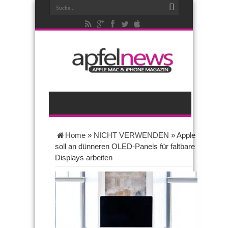
Home
»
NICHT VERWENDEN
»
Apple
soll an dünneren OLED-Panels für faltbare
Displays arbeiten