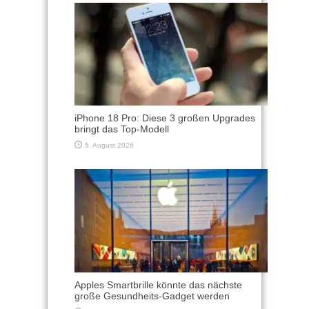
iPhone 18 Pro: Diese 3 großen Upgrades
bringt das Top-Modell
5. August 2026
Apples Smartbrille könnte das nächste
große Gesundheits-Gadget werden