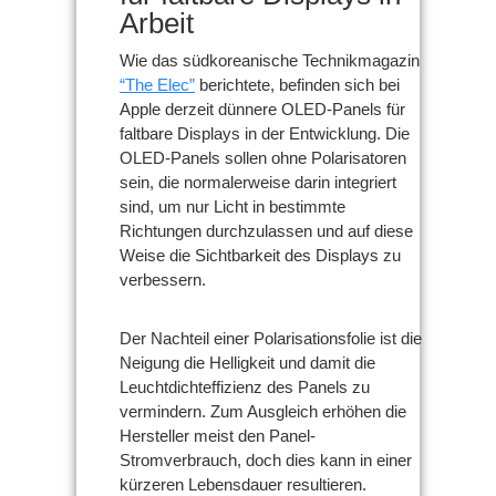
Arbeit
Wie das südkoreanische Technikmagazin
“The Elec”
berichtete, befinden sich bei
Apple derzeit dünnere OLED-Panels für
faltbare Displays in der Entwicklung. Die
OLED-Panels sollen ohne Polarisatoren
sein, die normalerweise darin integriert
sind, um nur Licht in bestimmte
Richtungen durchzulassen und auf diese
Weise die Sichtbarkeit des Displays zu
verbessern.
Der Nachteil einer Polarisationsfolie ist die
Neigung die Helligkeit und damit die
Leuchtdichteffizienz des Panels zu
vermindern. Zum Ausgleich erhöhen die
Hersteller meist den Panel-
Stromverbrauch, doch dies kann in einer
kürzeren Lebensdauer resultieren.