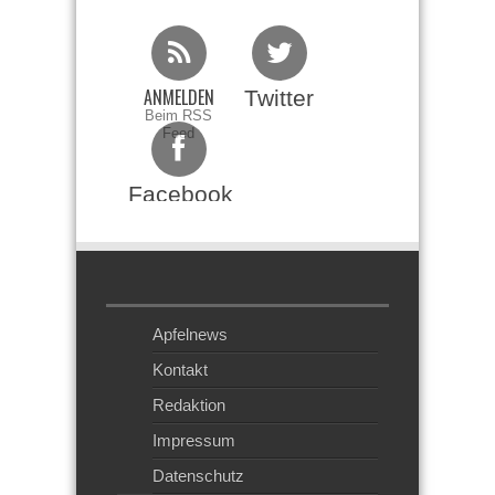
ANMELDEN
Twitter
Beim RSS
Feed
Facebook
Apfelnews
Kontakt
Redaktion
Impressum
Datenschutz