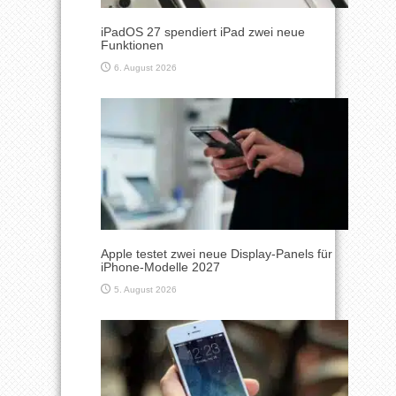
iPadOS 27 spendiert iPad zwei neue
Funktionen
6. August 2026
Apple testet zwei neue Display-Panels für
iPhone-Modelle 2027
5. August 2026