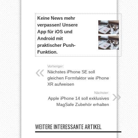
Keine News mehr
verpassen! Unsere
App für iOS und
Android mit
praktischer Push-
Funktion.
Vorheriger:
Nächstes iPhone SE soll
gleichen Formfaktor wie iPhone
XR aufweisen
Nächster:
Apple iPhone 14 soll exklusives
MagSafe Zubehör erhalten
WEITERE INTERESSANTE ARTIKEL