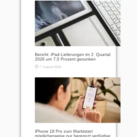
Bericht: iPad-Lieferungen im 2. Quartal
2026 um 7,5 Prozent gesunken
7. August 2026
iPhone 18 Pro zum Marktstart
möglicherweise nur begrenzt verfügbar