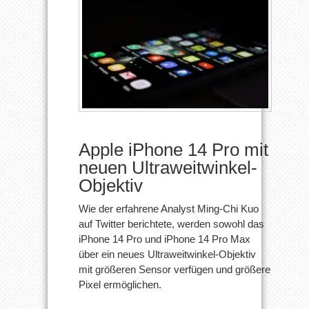
Apple iPhone 14 Pro mit
neuen Ultraweitwinkel-
Objektiv
Wie der erfahrene Analyst Ming-Chi Kuo
auf Twitter berichtete, werden sowohl das
iPhone 14 Pro und iPhone 14 Pro Max
über ein neues Ultraweitwinkel-Objektiv
mit größeren Sensor verfügen und größere
Pixel ermöglichen.