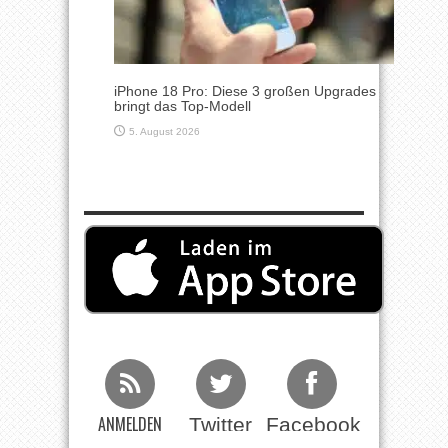
iPhone 18 Pro: Diese 3 großen Upgrades
bringt das Top-Modell
5. August 2026
ANMELDEN
Twitter
Facebook
Beim RSS