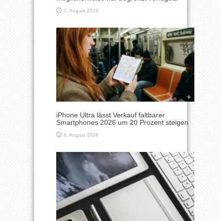
7. August 2026
iPhone Ultra lässt Verkauf faltbarer
Smartphones 2026 um 20 Prozent steigen
6. August 2026