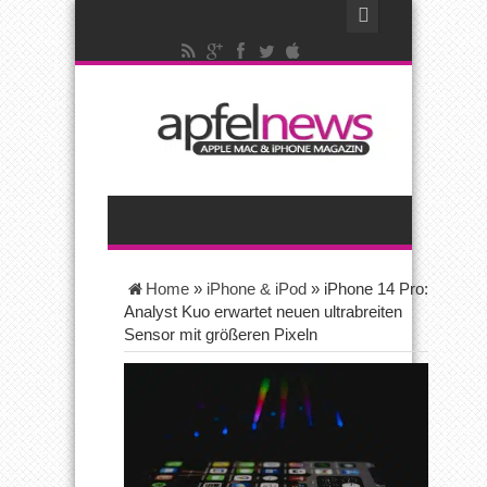
Home
»
iPhone & iPod
»
iPhone 14 Pro:
Analyst Kuo erwartet neuen ultrabreiten
Sensor mit größeren Pixeln