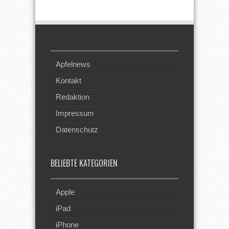
Feed
Apfelnews
Kontakt
Redaktion
Impressum
Datenschutz
BELIEBTE KATEGORIEN
Apple
iPad
iPhone