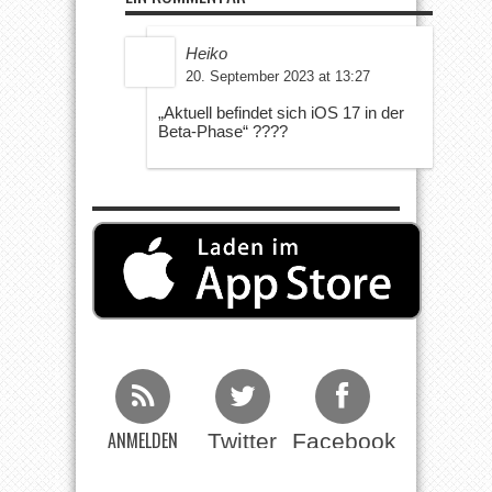
Heiko
20. September 2023 at 13:27
„Aktuell befindet sich iOS 17 in der
Beta-Phase“ ????
ANMELDEN
Twitter
Facebook
Beim RSS
Feed