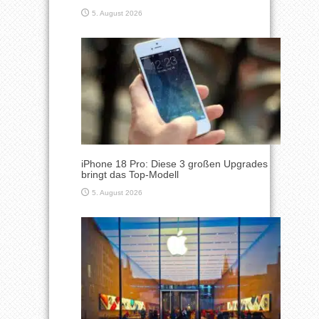
5. August 2026
iPhone 18 Pro: Diese 3 großen Upgrades
bringt das Top-Modell
5. August 2026