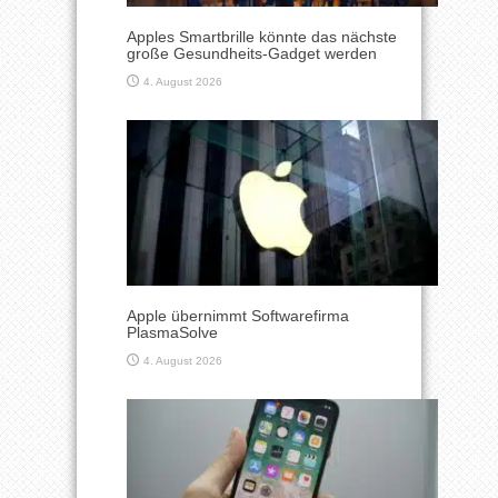
Apples Smartbrille könnte das nächste
große Gesundheits-Gadget werden
4. August 2026
Apple übernimmt Softwarefirma
PlasmaSolve
4. August 2026