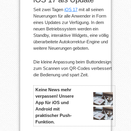
Seit zwei Tagen
iOS 17
mit all seinen
Neuerungen für alle Anwender in Form
eines Updates zur Verfügung. In dem
neuen Betriebssystem werden ein
Standby, interaktive Widgets, eine völlig
überarbeitete Autokorrektur-Engine und
weitere Neuerungen geboten.
Die kleine Anpassung beim Buttondesign
zum Scannen von QR-Codes verbessert
die Bedienung und spart Zeit.
Keine News mehr
verpassen! Unsere
App für iOS und
Android mit
praktischer Push-
Funktion.