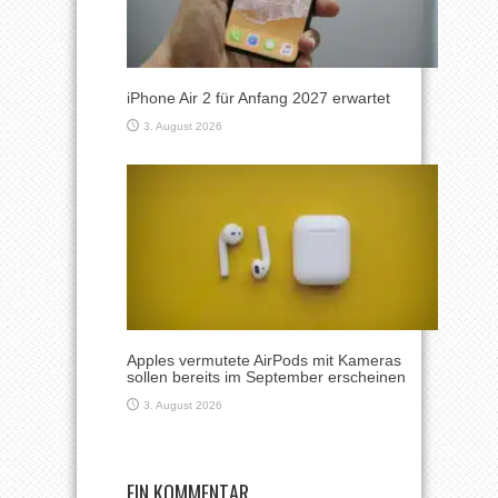
iPhone Air 2 für Anfang 2027 erwartet
3. August 2026
Apples vermutete AirPods mit Kameras
sollen bereits im September erscheinen
3. August 2026
EIN KOMMENTAR