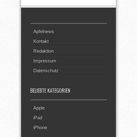
Apfelnews
Kontakt
Redaktion
Impressum
Datenschutz
BELIEBTE KATEGORIEN
Apple
iPad
iPhone