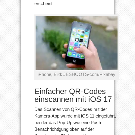
erscheint.
iPhone, Bild: JESHOOTS-com/Pixabay
Einfacher QR-Codes
einscannen mit iOS 17
Das Scannen von QR-Codes mit der
Kamera-App wurde mit iOS 11 eingeführt,
bei der das Pop-Up wie eine Push-
Benachrichtigung oben auf der