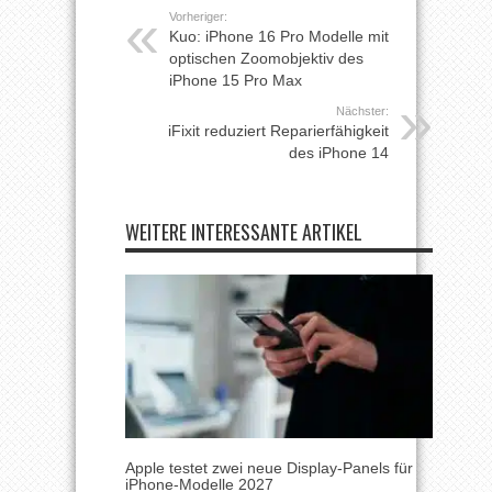
Vorheriger:
Kuo: iPhone 16 Pro Modelle mit
optischen Zoomobjektiv des
iPhone 15 Pro Max
Nächster:
iFixit reduziert Reparierfähigkeit
des iPhone 14
WEITERE INTERESSANTE ARTIKEL
Apple testet zwei neue Display-Panels für
iPhone-Modelle 2027