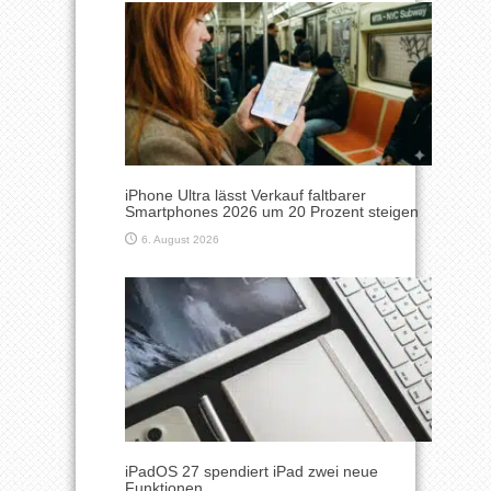
iPhone Ultra lässt Verkauf faltbarer
Smartphones 2026 um 20 Prozent steigen
6. August 2026
iPadOS 27 spendiert iPad zwei neue
Funktionen