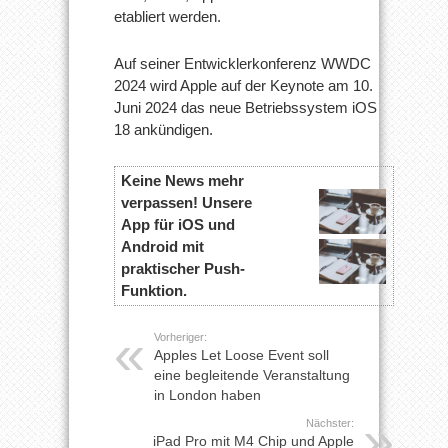
etabliert werden.
Auf seiner Entwicklerkonferenz WWDC
2024 wird Apple auf der Keynote am 10.
Juni 2024 das neue Betriebssystem iOS
18 ankündigen.
Keine News mehr
verpassen! Unsere
App für iOS und
Android mit
praktischer Push-
Funktion.
Vorheriger:
Apples Let Loose Event soll
eine begleitende Veranstaltung
in London haben
Nächster:
iPad Pro mit M4 Chip und Apple