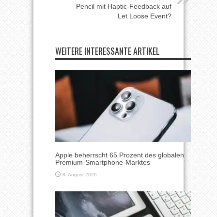
Pencil mit Haptic-Feedback auf
Let Loose Event?
WEITERE INTERESSANTE ARTIKEL
Apple beherrscht 65 Prozent des globalen
Premium-Smartphone-Marktes
8. August 2026