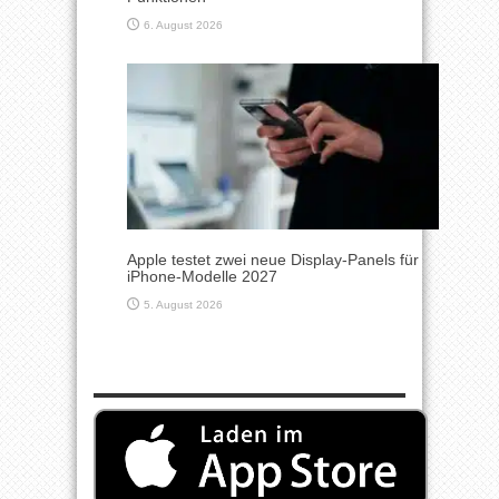
6. August 2026
Apple testet zwei neue Display-Panels für
iPhone-Modelle 2027
5. August 2026