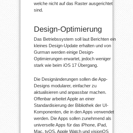
welche nicht auf das Raster ausgerichtet
sind.
Design-Optimierung
Das Betriebssystem soll laut Berichten ein
kleines Design-Update erhalten und von
Gurman werden einige Design-
Optimierungen erwartet, jedoch weniger
stark wie beim iOS 17 Übergang.
Die Designänderungen sollen die App-
Designs modularer, einfacher zu
aktualisieren und anpassbar machen.
Offenbar arbeitet Apple an einer
Standardisierung der Bibliothek der UI-
Komponenten, die in den Apps verwendet
werden. Die Apps sollen zunehmend als
universelle Apps für das iPhone, iPad,
Mac, tvOS, Apple Watch und visionOS