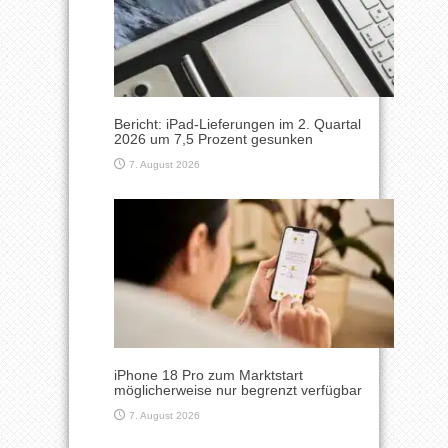
Bericht: iPad-Lieferungen im 2. Quartal
2026 um 7,5 Prozent gesunken
7. August 2026
iPhone 18 Pro zum Marktstart
möglicherweise nur begrenzt verfügbar
7. August 2026