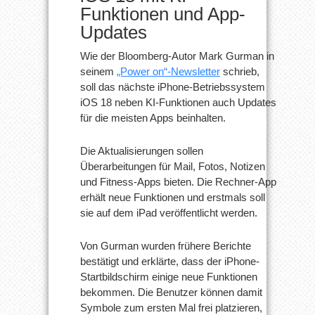
Funktionen und App-
Updates
Wie der Bloomberg-Autor Mark Gurman in
seinem
„Power on“-Newsletter
schrieb,
soll das nächste iPhone-Betriebssystem
iOS 18 neben KI-Funktionen auch Updates
für die meisten Apps beinhalten.
Die Aktualisierungen sollen
Überarbeitungen für Mail, Fotos, Notizen
und Fitness-Apps bieten. Die Rechner-App
erhält neue Funktionen und erstmals soll
sie auf dem iPad veröffentlicht werden.
Von Gurman wurden frühere Berichte
bestätigt und erklärte, dass der iPhone-
Startbildschirm einige neue Funktionen
bekommen. Die Benutzer können damit
Symbole zum ersten Mal frei platzieren,