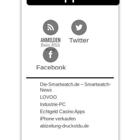
ANMELDEN
Twitter
Beim RSS
Feed
Facebook
Die-Smartwatch.de – Smartwatch-
News
LOVOO
Industrie-PC
Echtgeld Casino Apps
iPhone verkaufen
abizeitung-druckstdu.de