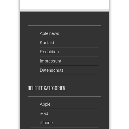
Apfelnews
Kontakt
Redaktion
Impressum
Datenschutz
BELIEBTE KATEGORIEN
Apple
iPad
iPhone