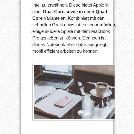
Intel zu erwähnen. Diese bietet Apple in
einer
Dual-Core sowie in einer Quad-
Core
Variante an. Kombiniert mit den
schnellen Grafikchips ist es sogar möglich,
einige aktuelle Spiele mit dem MacBook
Pro genießen zu können. Dennoch ist
dieses Notebook eher dafür ausgelegt,
mobil effizient arbeiten zu können.