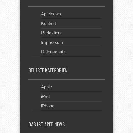
Apfelnews
Kontakt
Redaktion
Impressum
Datenschutz
BELIEBTE KATEGORIEN
Apple
iPad
iPhone
DAS IST APFELNEWS