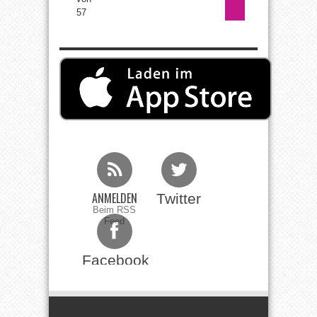
57
ANMELDEN
Twitter
Beim RSS
Feed
Facebook