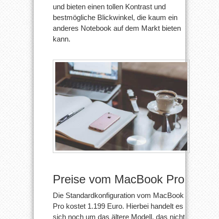
und bieten einen tollen Kontrast und
bestmögliche Blickwinkel, die kaum ein
anderes Notebook auf dem Markt bieten
kann.
Preise vom MacBook Pro
Die Standardkonfiguration vom MacBook
Pro kostet 1.199 Euro. Hierbei handelt es
sich noch um das ältere Modell, das nicht