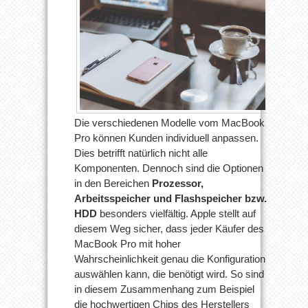
Die verschiedenen Modelle vom MacBook
Pro können Kunden individuell anpassen.
Dies betrifft natürlich nicht alle
Komponenten. Dennoch sind die Optionen
in den Bereichen
Prozessor,
Arbeitsspeicher und Flashspeicher bzw.
HDD
besonders vielfältig. Apple stellt auf
diesem Weg sicher, dass jeder Käufer des
MacBook Pro mit hoher
Wahrscheinlichkeit genau die Konfiguration
auswählen kann, die benötigt wird. So sind
in diesem Zusammenhang zum Beispiel
die hochwertigen Chips des Herstellers