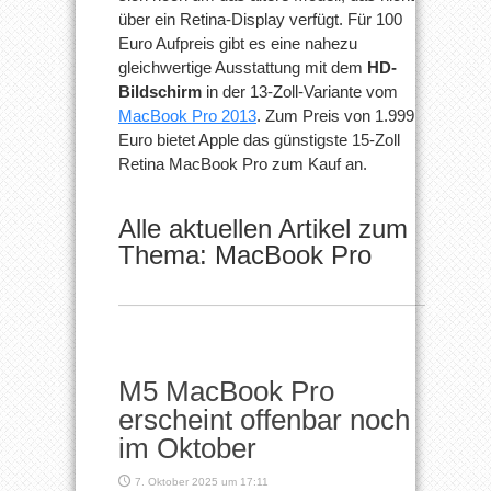
über ein Retina-Display verfügt. Für 100
Euro Aufpreis gibt es eine nahezu
gleichwertige Ausstattung mit dem
HD-
Bildschirm
in der 13-Zoll-Variante vom
MacBook Pro 2013
. Zum Preis von 1.999
Euro bietet Apple das günstigste 15-Zoll
Retina MacBook Pro zum Kauf an.
Alle aktuellen Artikel zum
Thema: MacBook Pro
M5 MacBook Pro
erscheint offenbar noch
im Oktober
7. Oktober 2025 um 17:11