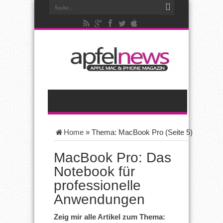
Home
»
Thema: MacBook Pro
(Seite 5)
MacBook Pro: Das
Notebook für
professionelle
Anwendungen
Zeig mir alle Artikel zum Thema: