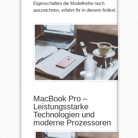
Eigenschaften die Modellreihe noch
auszeichnen, erfahrt Ihr in diesem Artikel.
MacBook Pro –
Leistungsstarke
Technologien und
moderne Prozessoren