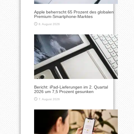
Apple beherrscht 65 Prozent des globalen
Premium-Smartphone-Marktes
8. August 2026
Bericht: iPad-Lieferungen im 2. Quartal
2026 um 7,5 Prozent gesunken
7. August 2026