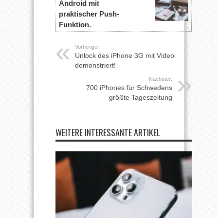
Android mit
praktischer Push-
Funktion.
Vorheriger:
Unlock des iPhone 3G mit Video
demonstriert!
Nächster:
700 iPhones für Schwedens
größte Tageszeitung
WEITERE INTERESSANTE ARTIKEL