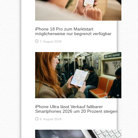
iPhone 18 Pro zum Marktstart
möglicherweise nur begrenzt verfügbar
7. August 2026
iPhone Ultra lässt Verkauf faltbarer
Smartphones 2026 um 20 Prozent steigen
6. August 2026