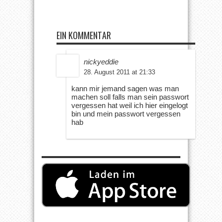
EIN KOMMENTAR
nickyeddie
28. August 2011 at 21:33
kann mir jemand sagen was man
machen soll falls man sein passwort
vergessen hat weil ich hier eingelogt
bin und mein passwort vergessen
hab