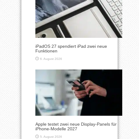
iPadOS 27 spendiert iPad zwei neue
Funktionen
6. August 2026
Apple testet zwei neue Display-Panels für
iPhone-Modelle 2027
5. August 2026