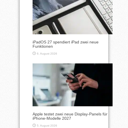
iPadOS 27 spendiert iPad zwei neue
Funktionen
6. August 2026
Apple testet zwei neue Display-Panels für
iPhone-Modelle 2027
5. August 2026