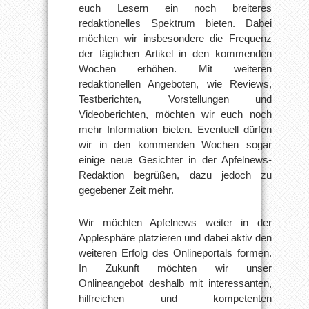
euch Lesern ein noch breiteres
redaktionelles Spektrum bieten. Dabei
möchten wir insbesondere die Frequenz
der täglichen Artikel in den kommenden
Wochen erhöhen. Mit weiteren
redaktionellen Angeboten, wie Reviews,
Testberichten, Vorstellungen und
Videoberichten, möchten wir euch noch
mehr Information bieten. Eventuell dürfen
wir in den kommenden Wochen sogar
einige neue Gesichter in der Apfelnews-
Redaktion begrüßen, dazu jedoch zu
gegebener Zeit mehr.
Wir möchten Apfelnews weiter in der
Applesphäre platzieren und dabei aktiv den
weiteren Erfolg des Onlineportals formen.
In Zukunft möchten wir unser
Onlineangebot deshalb mit interessanten,
hilfreichen und kompetenten