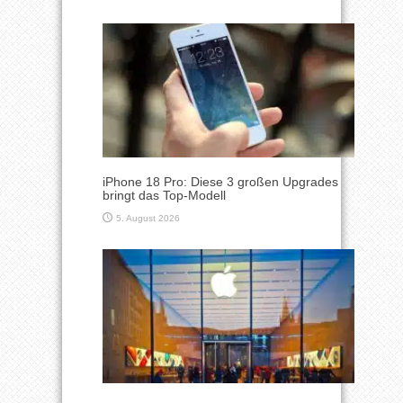
iPhone 18 Pro: Diese 3 großen Upgrades
bringt das Top-Modell
5. August 2026