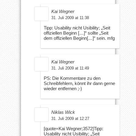
Kai Wegner
31. Juli 2009 at 11:38
Tipp: Usability nicht Usibility; „Seit
offiziellen Beginn […]“ sollte „Seit
dem offiziellen Beginn[…]“ sein. mfg
Kai Wegner
31. Juli 2009 at 11:49
PS: Die Kommentare zu den
Schreibfehlern, könnt ihr dann gerne
wieder entfernen ;-)
Niklas Wick
31. Juli 2009 at 12:27
[quote=Kai Wegner;3572]Tipp:
Usability nicht Usibility; „Seit