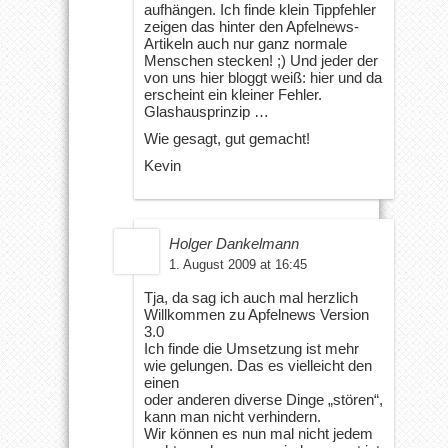
aufhängen. Ich finde klein Tippfehler
zeigen das hinter den Apfelnews-
Artikeln auch nur ganz normale
Menschen stecken! ;) Und jeder der
von uns hier bloggt weiß: hier und da
erscheint ein kleiner Fehler.
Glashausprinzip …
Wie gesagt, gut gemacht!
Kevin
Holger Dankelmann
1. August 2009 at 16:45
Tja, da sag ich auch mal herzlich
Willkommen zu Apfelnews Version
3.0
Ich finde die Umsetzung ist mehr
wie gelungen. Das es vielleicht den
einen
oder anderen diverse Dinge „stören“,
kann man nicht verhindern.
Wir können es nun mal nicht jedem