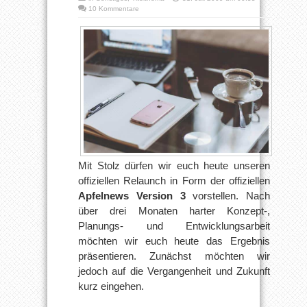
10 Kommentare
Mit Stolz dürfen wir euch heute unseren
offiziellen Relaunch in Form der offiziellen
Apfelnews Version 3
vorstellen. Nach
über drei Monaten harter Konzept-,
Planungs- und Entwicklungsarbeit
möchten wir euch heute das Ergebnis
präsentieren. Zunächst möchten wir
jedoch auf die Vergangenheit und Zukunft
kurz eingehen.