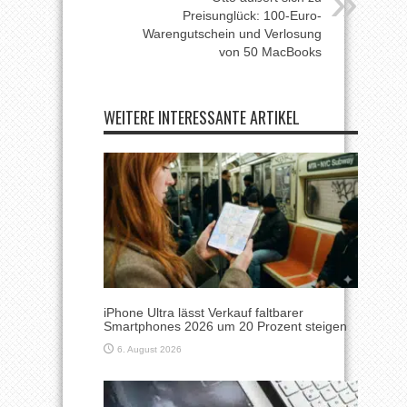
Preisunglück: 100-Euro-
Warengutschein und Verlosung
von 50 MacBooks
WEITERE INTERESSANTE ARTIKEL
iPhone Ultra lässt Verkauf faltbarer
Smartphones 2026 um 20 Prozent steigen
6. August 2026