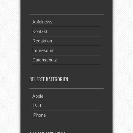
Apfelnews
Kontakt
Redaktion
Impressum
Datenschutz
BELIEBTE KATEGORIEN
Apple
iPad
iPhone