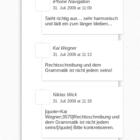
iPhone Navigation
31. Juli 2009 at 11:09
Sieht richtig aus… sehr harmonisch
und lädt ein zum länger bleiben…
Kai Wegner
31. Juli 2009 at 11:13
Rechtsschreibung und dem
Grammatik ist nicht jedem seins!
Niklas Wick
31. Juli 2009 at 11:18
[quote=Kai
Wegner;3570]Rechtsschreibung und
dem Grammatik ist nicht jedem
seins![/quote] Bitte konkretisieren.