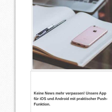
Keine News mehr verpassen! Unsere App
für iOS und Android mit praktischer Push-
Funktion.