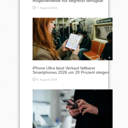
möglicherweise nur begrenzt verfügbar
7. August 2026
iPhone Ultra lässt Verkauf faltbarer
Smartphones 2026 um 20 Prozent steigen
6. August 2026