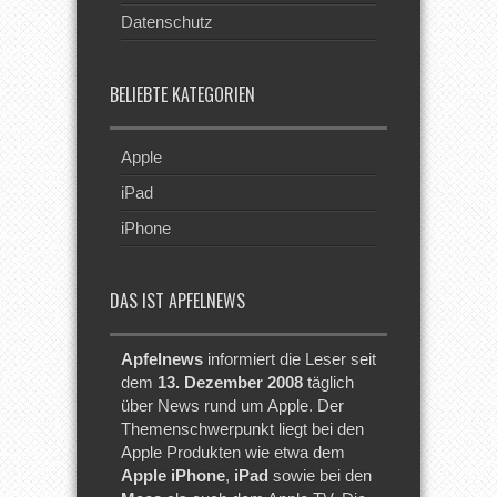
Datenschutz
BELIEBTE KATEGORIEN
Apple
iPad
iPhone
DAS IST APFELNEWS
Apfelnews
informiert die Leser seit
dem
13. Dezember 2008
täglich
über News rund um Apple. Der
Themenschwerpunkt liegt bei den
Apple Produkten wie etwa dem
Apple iPhone
,
iPad
sowie bei den