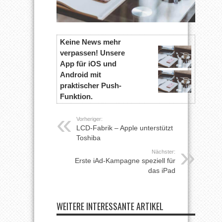
Keine News mehr
verpassen! Unsere
App für iOS und
Android mit
praktischer Push-
Funktion.
Vorheriger:
LCD-Fabrik – Apple unterstützt
Toshiba
Nächster:
Erste iAd-Kampagne speziell für
das iPad
WEITERE INTERESSANTE ARTIKEL