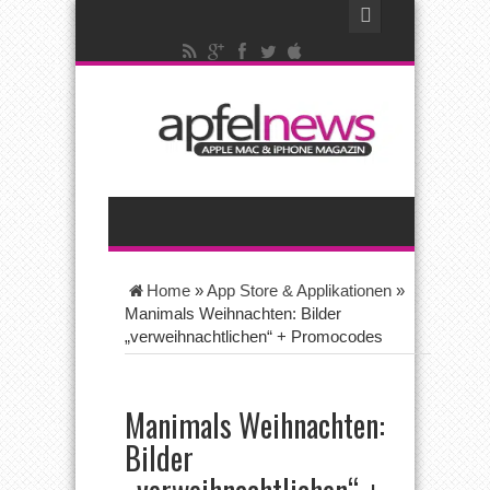
Home
»
App Store & Applikationen
»
Manimals Weihnachten: Bilder
„verweihnachtlichen“ + Promocodes
Manimals Weihnachten:
Bilder