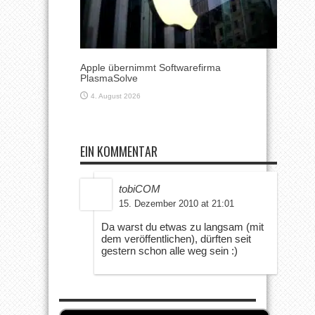
Apple übernimmt Softwarefirma
PlasmaSolve
4. August 2026
EIN KOMMENTAR
tobiCOM
15. Dezember 2010 at 21:01
Da warst du etwas zu langsam (mit
dem veröffentlichen), dürften seit
gestern schon alle weg sein :)