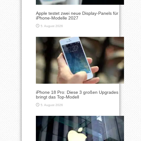
Apple testet zwei neue Display-Panels für
iPhone-Modelle 2027
5. August 2026
iPhone 18 Pro: Diese 3 großen Upgrades
bringt das Top-Modell
5. August 2026