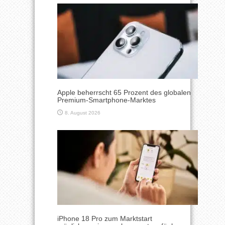
Apple beherrscht 65 Prozent des globalen
Premium-Smartphone-Marktes
8. August 2026
iPhone 18 Pro zum Marktstart