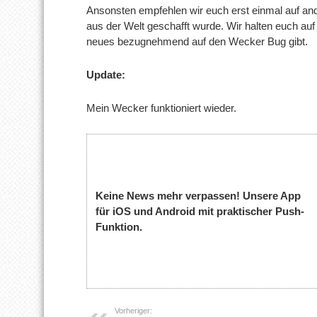
Ansonsten empfehlen wir euch erst einmal auf a
aus der Welt geschafft wurde. Wir halten euch au
neues bezugnehmend auf den Wecker Bug gibt.
Update:
Mein Wecker funktioniert wieder.
Keine News mehr verpassen! Unsere App
für iOS und Android mit praktischer Push-
Funktion.
Vorheriger: