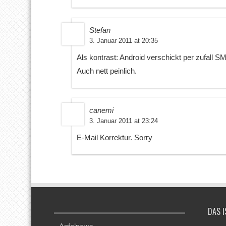
Stefan
3. Januar 2011 at 20:35
Als kontrast: Android verschickt per zufall SM
Auch nett peinlich.
canemi
3. Januar 2011 at 23:24
E-Mail Korrektur. Sorry
DAS I