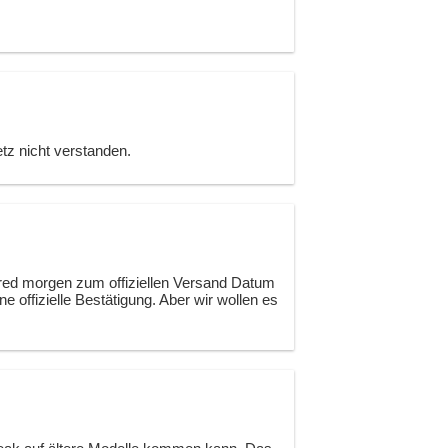
tz nicht verstanden.
hered morgen zum offiziellen Versand Datum
 offizielle Bestätigung. Aber wir wollen es