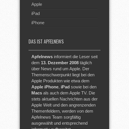
Apple
iPad
iPhone
DAS IST APFELNEWS
Apfelnews
informiert die Leser seit
dem
13. Dezember 2008
täglich
über News rund um Apple. Der
Themenschwerpunkt liegt bei den
Apple Produkten wie etwa dem
Apple iPhone
,
iPad
sowie bei den
Macs
als auch dem Apple TV. Die
stets aktuellen Nachrichten aus der
Apple Welt und den angrenzenden
Themenfeldern, werden von dem
Apfelnews Team sorgfältig
ausgewählt und entsprechend