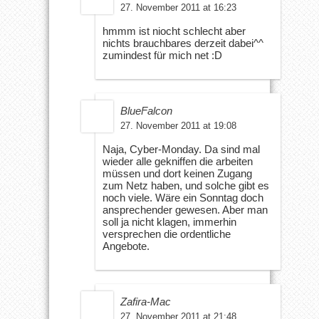
27. November 2011 at 16:23
hmmm ist niocht schlecht aber
nichts brauchbares derzeit dabei^^
zumindest für mich net :D
BlueFalcon
27. November 2011 at 19:08
Naja, Cyber-Monday. Da sind mal
wieder alle gekniffen die arbeiten
müssen und dort keinen Zugang
zum Netz haben, und solche gibt es
noch viele. Wäre ein Sonntag doch
ansprechender gewesen. Aber man
soll ja nicht klagen, immerhin
versprechen die ordentliche
Angebote.
Zafira-Mac
27. November 2011 at 21:48