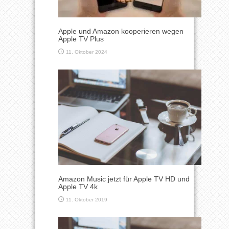
Apple und Amazon kooperieren wegen
Apple TV Plus
11. Oktober 2024
Amazon Music jetzt für Apple TV HD und
Apple TV 4k
11. Oktober 2019