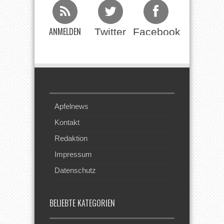
ANMELDEN
Twitter
Facebook
Beim RSS
Feed
Apfelnews
Kontakt
Redaktion
Impressum
Datenschutz
BELIEBTE KATEGORIEN