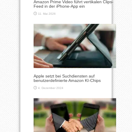
Amazon Prime Video führt vertikalen Clips-
Feed in der iPhone-App ein
11. Mai 2026
Apple setzt bei Suchdiensten auf
benutzerdefinierte Amazon KI-Chips
4. Dezember 2024