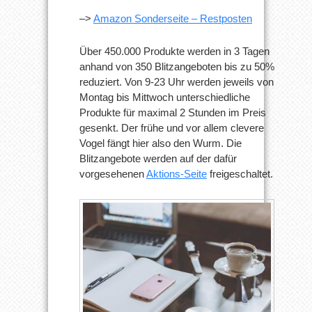
–>
Amazon Sonderseite – Restposten
Über 450.000 Produkte werden in 3 Tagen
anhand von 350 Blitzangeboten bis zu 50%
reduziert. Von 9-23 Uhr werden jeweils von
Montag bis Mittwoch unterschiedliche
Produkte für maximal 2 Stunden im Preis
gesenkt. Der frühe und vor allem clevere
Vogel fängt hier also den Wurm. Die
Blitzangebote werden auf der dafür
vorgesehenen
Aktions-Seite
freigeschaltet.