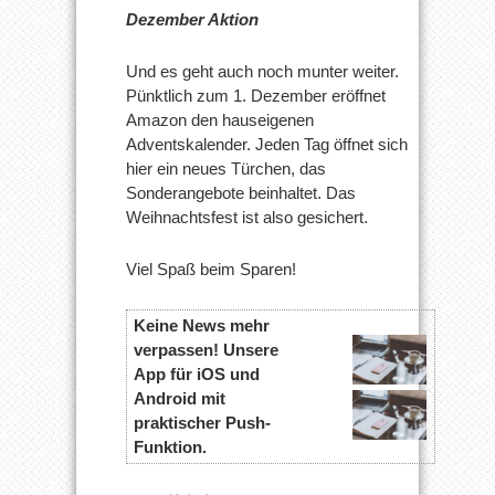
Dezember Aktion
Und es geht auch noch munter weiter.
Pünktlich zum 1. Dezember eröffnet
Amazon den hauseigenen
Adventskalender. Jeden Tag öffnet sich
hier ein neues Türchen, das
Sonderangebote beinhaltet. Das
Weihnachtsfest ist also gesichert.
Viel Spaß beim Sparen!
Keine News mehr
verpassen! Unsere
App für iOS und
Android mit
praktischer Push-
Funktion.