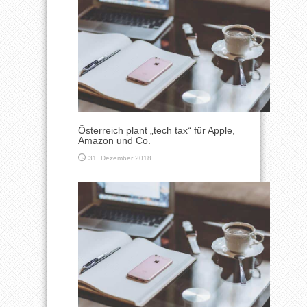
Österreich plant „tech tax“ für Apple,
Amazon und Co.
31. Dezember 2018