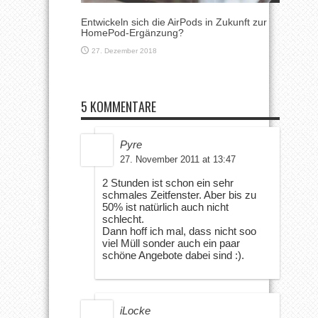
Entwickeln sich die AirPods in Zukunft zur
HomePod-Ergänzung?
27. Dezember 2018
5 KOMMENTARE
Pyre
27. November 2011 at 13:47
2 Stunden ist schon ein sehr
schmales Zeitfenster. Aber bis zu
50% ist natürlich auch nicht
schlecht.
Dann hoff ich mal, dass nicht soo
viel Müll sonder auch ein paar
schöne Angebote dabei sind :).
iLocke