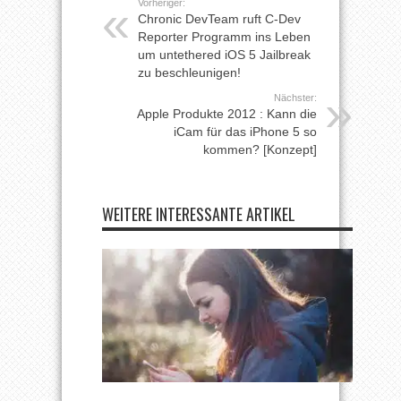
Vorheriger:
Chronic DevTeam ruft C-Dev
Reporter Programm ins Leben
um untethered iOS 5 Jailbreak
zu beschleunigen!
Nächster:
Apple Produkte 2012 : Kann die
iCam für das iPhone 5 so
kommen? [Konzept]
WEITERE INTERESSANTE ARTIKEL