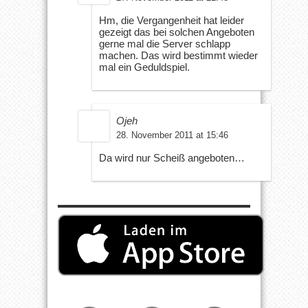
Hm, die Vergangenheit hat leider
gezeigt das bei solchen Angeboten
gerne mal die Server schlapp
machen. Das wird bestimmt wieder
mal ein Geduldspiel.
Ojeh
28. November 2011 at 15:46
Da wird nur Scheiß angeboten…