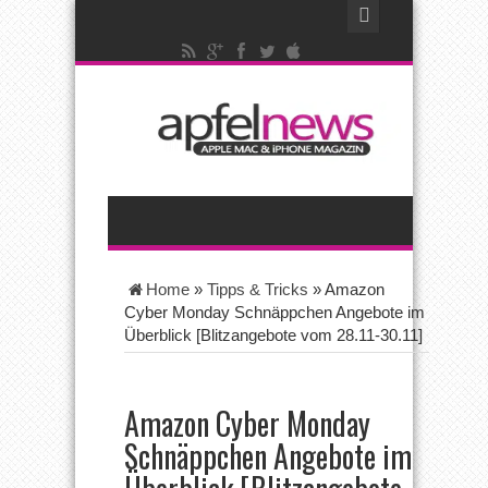
Home
»
Tipps & Tricks
»
Amazon
Cyber Monday Schnäppchen Angebote im
Überblick [Blitzangebote vom 28.11-30.11]
Amazon Cyber Monday
Schnäppchen Angebote im