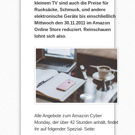
kleinem TV sind auch die Preise für
Rucksäcke, Schmuck, und andere
elektronische Geräte bis einschließlich
Mittwoch den 30.11.2011 im Amazon
Online Store reduziert. Reinschauen
lohnt sich also.
Alle Angebote zum Amazon Cyber
Monday, der über 42 Stunden anhält, findet
ihr auf folgender Spezial- Seite: