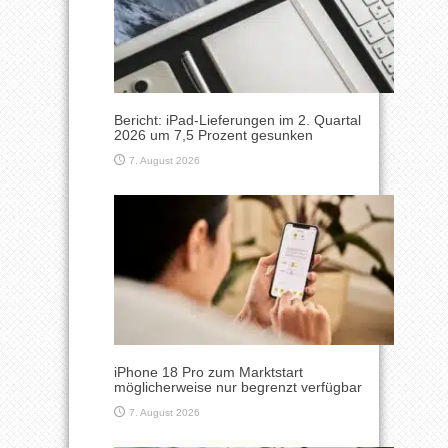
Bericht: iPad-Lieferungen im 2. Quartal
2026 um 7,5 Prozent gesunken
7. August 2026
iPhone 18 Pro zum Marktstart
möglicherweise nur begrenzt verfügbar
7. August 2026