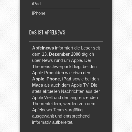
iPad
iPhone
DAS IST APFELNEWS
Apfelnews
informiert die Leser seit
dem
13. Dezember 2008
täglich
über News rund um Apple. Der
Themenschwerpunkt liegt bei den
Apple Produkten wie etwa dem
Apple iPhone
,
iPad
sowie bei den
Macs
als auch dem Apple TV. Die
stets aktuellen Nachrichten aus der
Apple Welt und den angrenzenden
Themenfeldern, werden von dem
Apfelnews Team sorgfältig
ausgewählt und entsprechend
informativ aufbereitet.