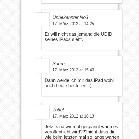
Unbekannter No3
17. März 2012 at 14:25
Er will nicht das jemand die UDID
seines iPads sieht.
Sören
17. März 2012 at 15:43
Dann werde ich mir das iPad wohl
auch heute bestellen. :)
Zottel
17. März 2012 at 16:13
Jetzt sind wir mal gespannt wann es
veröffentlicht wird???nicht dass die
wie beim letzten mal so lange warten