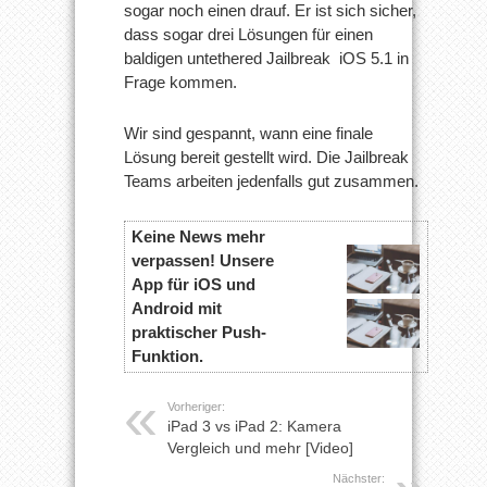
sogar noch einen drauf. Er ist sich sicher,
dass sogar drei Lösungen für einen
baldigen untethered Jailbreak iOS 5.1 in
Frage kommen.
Wir sind gespannt, wann eine finale
Lösung bereit gestellt wird. Die Jailbreak
Teams arbeiten jedenfalls gut zusammen.
Keine News mehr
verpassen! Unsere
App für iOS und
Android mit
praktischer Push-
Funktion.
Vorheriger:
iPad 3 vs iPad 2: Kamera
Vergleich und mehr [Video]
Nächster: