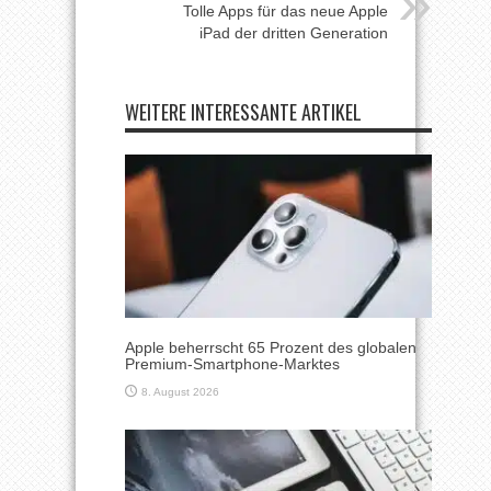
Tolle Apps für das neue Apple
iPad der dritten Generation
WEITERE INTERESSANTE ARTIKEL
Apple beherrscht 65 Prozent des globalen
Premium-Smartphone-Marktes
8. August 2026