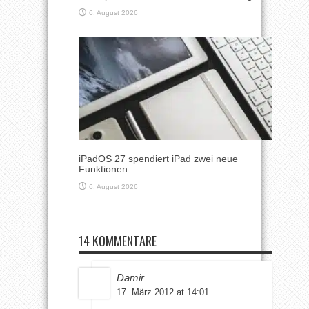
6. August 2026
iPadOS 27 spendiert iPad zwei neue
Funktionen
6. August 2026
14 KOMMENTARE
Damir
17. März 2012 at 14:01