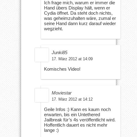
Ich frage mich, warum er immer die
Hand übers Display hält, wenn er
Cydia öffnet. Da steht doch nichts,
was geheimzuhalten wäre, zumal er
seine Hand dann kurz darauf wieder
wegzieht.
Junki85
17. März 2012 at 14:09
Komisches Video!
Moviestar
17. März 2012 at 14:12
Geile Infos :) Kann es kaum noch
erwarten, bis ein Untethered
Jailbreak für’s 4s veröffentlicht wird.
Hoffentlich dauert es nicht mehr
lange :)