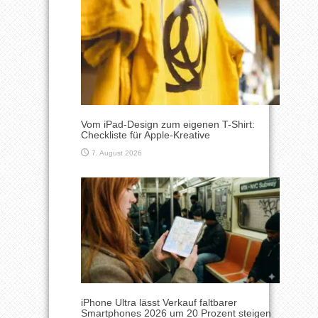
Vom iPad-Design zum eigenen T-Shirt:
Checkliste für Apple-Kreative
7. August 2026
iPhone Ultra lässt Verkauf faltbarer
Smartphones 2026 um 20 Prozent steigen