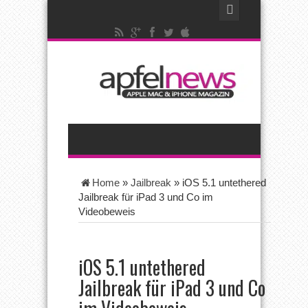
Home
»
Jailbreak
»
iOS 5.1 untethered
Jailbreak für iPad 3 und Co im
Videobeweis
iOS 5.1 untethered
Jailbreak für iPad 3 und Co