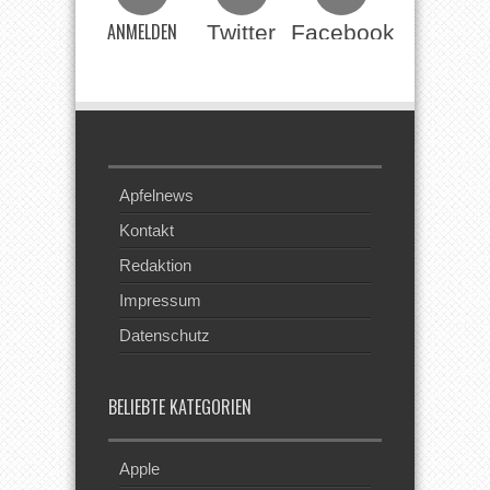
ANMELDEN
Twitter
Facebook
Beim RSS
Feed
Apfelnews
Kontakt
Redaktion
Impressum
Datenschutz
BELIEBTE KATEGORIEN
Apple