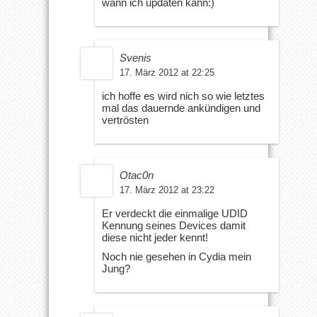
wann ich updaten kann:)
Svenis
17. März 2012 at 22:25
ich hoffe es wird nich so wie letztes
mal das dauernde ankündigen und
vertrösten
Otac0n
17. März 2012 at 23:22
Er verdeckt die einmalige UDID
Kennung seines Devices damit
diese nicht jeder kennt!
Noch nie gesehen in Cydia mein
Jung?