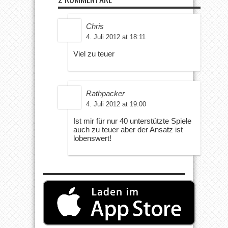
Chris
4. Juli 2012 at 18:11
Viel zu teuer
Rathpacker
4. Juli 2012 at 19:00
Ist mir für nur 40 unterstützte Spiele
auch zu teuer aber der Ansatz ist
lobenswert!