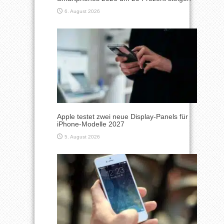
6. August 2026
Apple testet zwei neue Display-Panels für
iPhone-Modelle 2027
5. August 2026