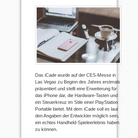
Das iCade wurde auf der CES-Messe in
Las Vegas zu Beginn des Jahres erstmals
präsentiert und stellt eine Erweiterung für
das iPhone dar, die Hardware-Tasten und
ein Steuerkreuz im Stile einer PlayStation
Portable bietet. Mit dem iCade soll es laut
den Angaben der Entwickler möglich sein,
ein echtes Handheld-Spieleerlebnis haben
zu können.