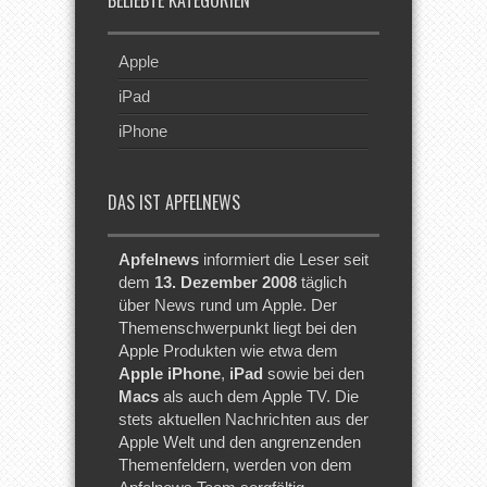
BELIEBTE KATEGORIEN
Apple
iPad
iPhone
DAS IST APFELNEWS
Apfelnews
informiert die Leser seit
dem
13. Dezember 2008
täglich
über News rund um Apple. Der
Themenschwerpunkt liegt bei den
Apple Produkten wie etwa dem
Apple iPhone
,
iPad
sowie bei den
Macs
als auch dem Apple TV. Die
stets aktuellen Nachrichten aus der
Apple Welt und den angrenzenden
Themenfeldern, werden von dem