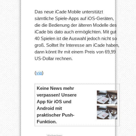
Das neue iCade Mobile unterstützt
sämtliche Spiele-Apps auf iOS-Geräten,
die die Bedienung der älteren Modelle des
iCade bis dato auch ermöglichten. Mit gut
40 Spielen ist die Auswahl jedoch nicht so
groß. Solltet Ihr Interesse am iCade haben,
dann könnt Ihr mit einem Preis von 69,99
US-Dollar rechnen.
(
via
)
Keine News mehr
verpassen! Unsere
App für iOS und
Android mit
praktischer Push-
Funktion.
Vorheriger: