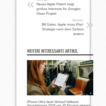
Neues Apple Patent zeigt
großes Interesse für Googles
Glass Projekt
Nächster:
Bill Gates: Apple muss iPad-
Strategie nach dem Surface
ändern
WEITERE INTERESSANTE ARTIKEL
iPhone Ultra lässt Verkauf faltbarer
Smartphones 2026 um 20 Prozent steigen