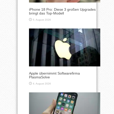
iPhone 18 Pro: Diese 3 großen Upgrades
bringt das Top-Modell
5. August 2026
Apple übernimmt Softwarefirma
PlasmaSolve
4. August 2026