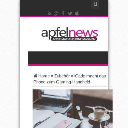
Home
»
Zubehör
»
iCade macht das
iPhone zum Gaming-Handheld