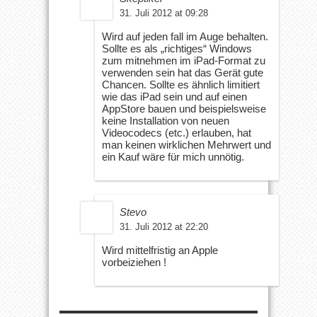
31. Juli 2012 at 09:28
Wird auf jeden fall im Auge behalten.
Sollte es als „richtiges“ Windows
zum mitnehmen im iPad-Format zu
verwenden sein hat das Gerät gute
Chancen. Sollte es ähnlich limitiert
wie das iPad sein und auf einen
AppStore bauen und beispielsweise
keine Installation von neuen
Videocodecs (etc.) erlauben, hat
man keinen wirklichen Mehrwert und
ein Kauf wäre für mich unnötig.
Stevo
31. Juli 2012 at 22:20
Wird mittelfristig an Apple
vorbeiziehen !