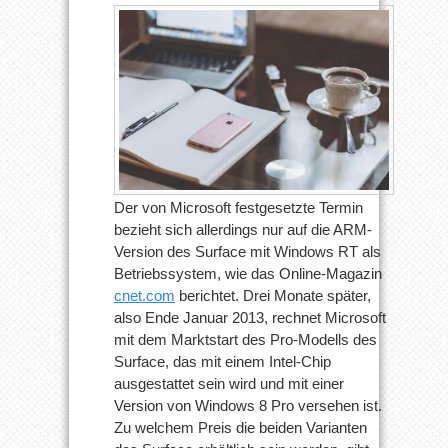
Der von Microsoft festgesetzte Termin
bezieht sich allerdings nur auf die ARM-
Version des Surface mit Windows RT als
Betriebssystem, wie das Online-Magazin
cnet.com
berichtet. Drei Monate später,
also Ende Januar 2013, rechnet Microsoft
mit dem Marktstart des Pro-Modells des
Surface, das mit einem Intel-Chip
ausgestattet sein wird und mit einer
Version von Windows 8 Pro versehen ist.
Zu welchem Preis die beiden Varianten