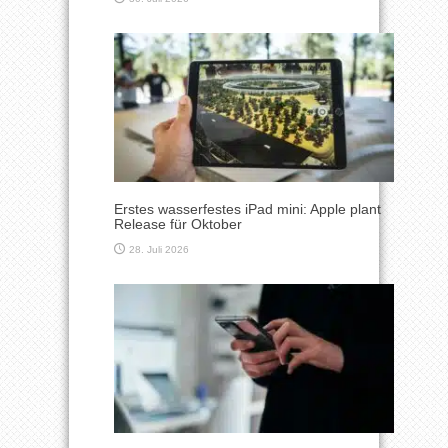
Erstes wasserfestes iPad mini: Apple plant
Release für Oktober
28. Juli 2026