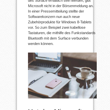
des Surface erhältlich sein werden, gibt
Microsoft nicht in der Börsenmeldung an.
In einer Pressemitteilung stellte der
Softwarekonzern nun auch neue
Zubehörprodukte für Windows 8-Tablets
vor. So zum Beispiel zwei kabellose
Tastaturen, die mithilfe des Funkstandards
Bluetooth mit dem Surface verbunden
werden können.