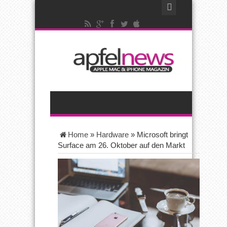
Home
»
Hardware
»
Microsoft bringt
Surface am 26. Oktober auf den Markt