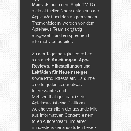
Macs
als auch dem Apple TV. Die
stets aktuellen Nachrichten aus der
Apple Welt und den angrenzenden
Themenfeldern, werden von dem
Apfelnews Team sorgfältig
ausgewählt und entsprechend
informativ aufbereitet.
Zu den Tagesneuigkeiten reihen
sich auch
Anleitungen
,
App-
Reviews
,
Hilfestellungen
und
Leitfäden für Neueinsteiger
sowie Produkttests ein. Es dürfte
also für jeden Leser etwas
Interessantes und
Mehrwerthaltiges dabei sein.
Apfelnews ist eine Plattform
welche vor allem der gesunde Mix
aus informativen Content, einem
tollen Autorenteam und einer
mindestens genauso tollen Leser-