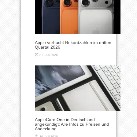
Apple verbucht Rekordzahlen im dritten
Quartal 2026
31. Juli 2026
AppleCare One in Deutschland
angekündigt: Alle Infos zu Preisen und
Abdeckung
30. Juli 2026