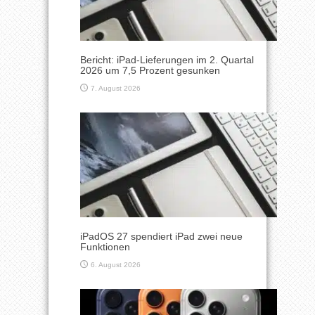
Bericht: iPad-Lieferungen im 2. Quartal
2026 um 7,5 Prozent gesunken
7. August 2026
iPadOS 27 spendiert iPad zwei neue
Funktionen
6. August 2026