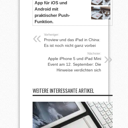
App für iOS und
Android mit
praktischer Push-
Funktion.
Vorheriger:
Proview und das iPad in China:
Es ist noch nicht ganz vorbei
Nächster:
Apple iPhone 5 und iPad Mini
Event am 12. September: Die
Hinweise verdichten sich
WEITERE INTERESSANTE ARTIKEL