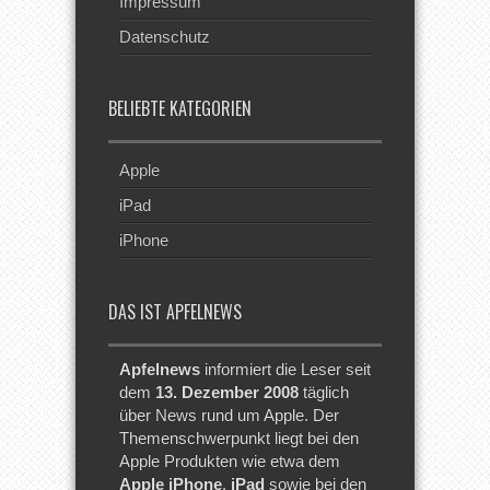
Impressum
Datenschutz
BELIEBTE KATEGORIEN
Apple
iPad
iPhone
DAS IST APFELNEWS
Apfelnews
informiert die Leser seit
dem
13. Dezember 2008
täglich
über News rund um Apple. Der
Themenschwerpunkt liegt bei den
Apple Produkten wie etwa dem
Apple iPhone
,
iPad
sowie bei den