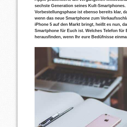
sechste Generation seines Kult-Smartphones.
Vorbestellungsphase ist ebenso bereits klar, 
wenn das neue Smartphone zum Verkaufsschlag
iPhone 5 auf den Markt bringt, heißt es nun, da
Smartphone für Euch ist. Welches Telefon für E
herausfinden, wenn Ihr eure Bedüfnisse einmal