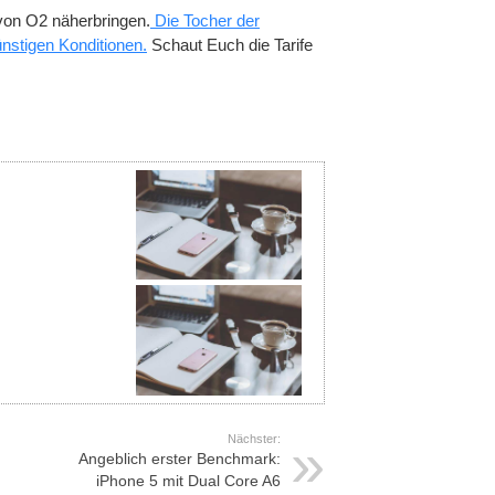
 von O2 näherbringen.
Die Tocher der
ünstigen Konditionen.
Schaut Euch die Tarife
Nächster:
Angeblich erster Benchmark:
iPhone 5 mit Dual Core A6