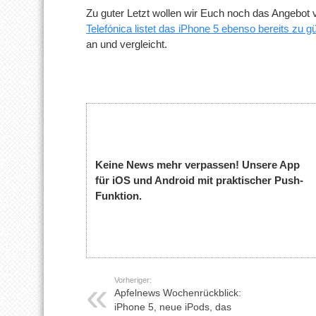
Zu guter Letzt wollen wir Euch noch das Angebot
Telefónica listet das iPhone 5 ebenso bereits zu g
an und vergleicht.
Keine News mehr verpassen! Unsere App
für iOS und Android mit praktischer Push-
Funktion.
Vorheriger:
Apfelnews Wochenrückblick:
iPhone 5, neue iPods, das