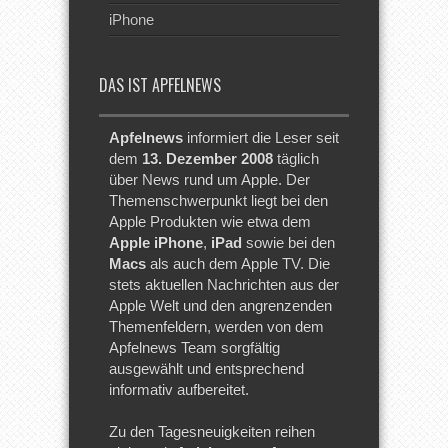
iPhone
DAS IST APFELNEWS
Apfelnews
informiert die Leser seit
dem
13. Dezember 2008
täglich
über News rund um Apple. Der
Themenschwerpunkt liegt bei den
Apple Produkten wie etwa dem
Apple iPhone
,
iPad
sowie bei den
Macs
als auch dem Apple TV. Die
stets aktuellen Nachrichten aus der
Apple Welt und den angrenzenden
Themenfeldern, werden von dem
Apfelnews Team sorgfältig
ausgewählt und entsprechend
informativ aufbereitet.
Zu den Tagesneuigkeiten reihen