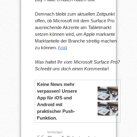
Demnach bleibt zum aktuellen Zeitpunkt
offen, ob Microsoft mit dem Surface Pro
ausreichende Akzente am Tabletmarkt
setzen können wird, um Apple markante
Marktanteile der Branche streitig machen
zu können. (
via
)
Was haltet Ihr vom Microsoft Surface Pro?
Schreibt uns doch einen Kommentar!
Keine News mehr
verpassen! Unsere
App für iOS und
Android mit
praktischer Push-
Funktion.
Vorheriger: