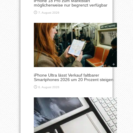
iPhone 18 Pro zum Marktstart
möglicherweise nur begrenzt verfügbar
7. August 2026
iPhone Ultra lässt Verkauf faltbarer
Smartphones 2026 um 20 Prozent steigen
6. August 2026