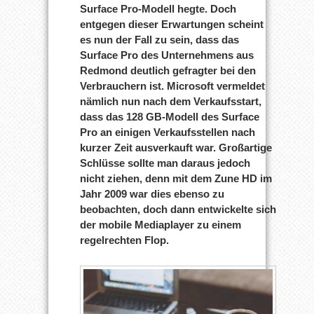
Surface Pro-Modell hegte. Doch
entgegen dieser Erwartungen scheint
es nun der Fall zu sein, dass das
Surface Pro des Unternehmens aus
Redmond deutlich gefragter bei den
Verbrauchern ist. Microsoft vermeldet
nämlich nun nach dem Verkaufsstart,
dass das 128 GB-Modell des Surface
Pro an einigen Verkaufsstellen nach
kurzer Zeit ausverkauft war. Großartige
Schlüsse sollte man daraus jedoch
nicht ziehen, denn mit dem Zune HD im
Jahr 2009 war dies ebenso zu
beobachten, doch dann entwickelte sich
der mobile Mediaplayer zu einem
regelrechten Flop.