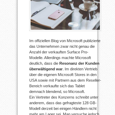
Im offiziellen Blog von Microsoft publizierte
das Unternehmen zwar nicht genau die
Anzahl der verkauften Surface Pro-
Modelle. Allerdings machte Microsoft
deutlich, dass die
Resonanz der Kunden
überwältigend war
. Im direkten Vertrieb
über die eigenen Microsoft Stores in den
USA sowie mit Partnern aus dem Reseller-
Bereich verkaufte sich das Tablet
demnach blendend, so Microsoft.
Ein Vertreter des Konzerns schreibt unter
anderem, dass das gefragteste 128 GB-
Modell derzeit bei einigen Händlern nicht
mehr am Lager sei. Man versuche jedoch