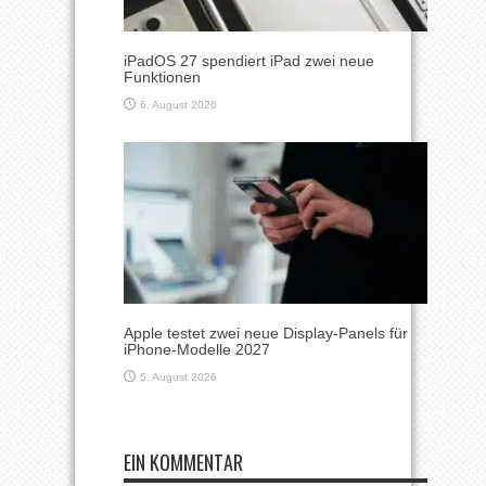
iPadOS 27 spendiert iPad zwei neue
Funktionen
6. August 2026
Apple testet zwei neue Display-Panels für
iPhone-Modelle 2027
5. August 2026
EIN KOMMENTAR