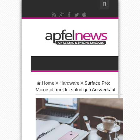
Home
»
Hardware
»
Surface Pro:
Microsoft meldet sofortigen Ausverkauf