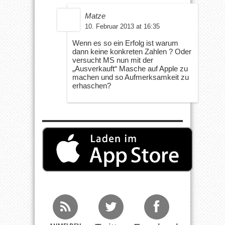
Matze
10. Februar 2013 at 16:35
Wenn es so ein Erfolg ist warum
dann keine konkreten Zahlen ? Oder
versucht MS nun mit der
„Ausverkauft“ Masche auf Apple zu
machen und so Aufmerksamkeit zu
erhaschen?