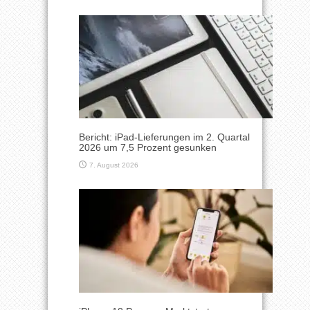
Bericht: iPad-Lieferungen im 2. Quartal
2026 um 7,5 Prozent gesunken
7. August 2026