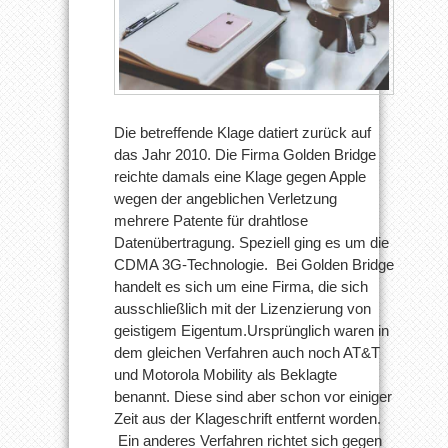
Die betreffende Klage datiert zurück auf
das Jahr 2010. Die Firma Golden Bridge
reichte damals eine Klage gegen Apple
wegen der angeblichen Verletzung
mehrere Patente für drahtlose
Datenübertragung. Speziell ging es um die
CDMA 3G-Technologie. Bei Golden Bridge
handelt es sich um eine Firma, die sich
ausschließlich mit der Lizenzierung von
geistigem Eigentum.Ursprünglich waren in
dem gleichen Verfahren auch noch AT&T
und Motorola Mobility als Beklagte
benannt. Diese sind aber schon vor einiger
Zeit aus der Klageschrift entfernt worden.
Ein anderes Verfahren richtet sich gegen