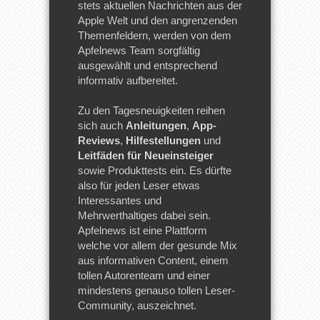
stets aktuellen Nachrichten aus der
Apple Welt und den angrenzenden
Themenfeldern, werden von dem
Apfelnews Team sorgfältig
ausgewählt und entsprechend
informativ aufbereitet.
Zu den Tagesneuigkeiten reihen
sich auch
Anleitungen
,
App-
Reviews
,
Hilfestellungen
und
Leitfäden für Neueinsteiger
sowie Produkttests ein. Es dürfte
also für jeden Leser etwas
Interessantes und
Mehrwerthaltiges dabei sein.
Apfelnews ist eine Plattform
welche vor allem der gesunde Mix
aus informativen Content, einem
tollen Autorenteam und einer
mindestens genauso tollen Leser-
Community, auszeichnet.