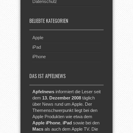
Datenschutz
BELIEBTE KATEGORIEN
Apple
iPad
iPhone
DAS IST APFELNEWS
Apfelnews
informiert die Leser seit
dem
13. Dezember 2008
täglich
über News rund um Apple. Der
Themenschwerpunkt liegt bei den
Apple Produkten wie etwa dem
Apple iPhone
,
iPad
sowie bei den
Macs
als auch dem Apple TV. Die