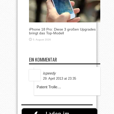
iPhone 18 Pro: Diese 3 großen Upgrades
bringt das Top-Modell
5. August 2026
EIN KOMMENTAR
ispeedy
29. April 2013 at 23:35
Patent Trolle…