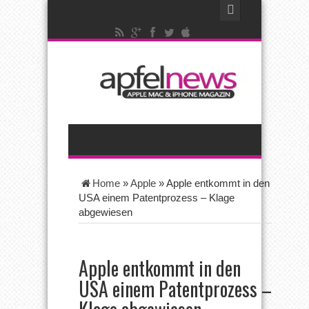
Home
»
Apple
»
Apple entkommt in den
USA einem Patentprozess – Klage
abgewiesen
Apple entkommt in den
USA einem Patentprozess –