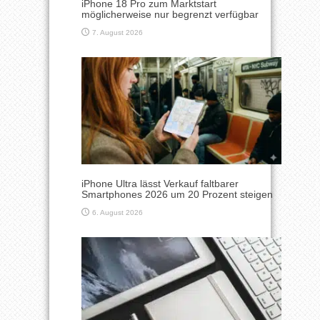
iPhone 18 Pro zum Marktstart
möglicherweise nur begrenzt verfügbar
7. August 2026
iPhone Ultra lässt Verkauf faltbarer
Smartphones 2026 um 20 Prozent steigen
6. August 2026