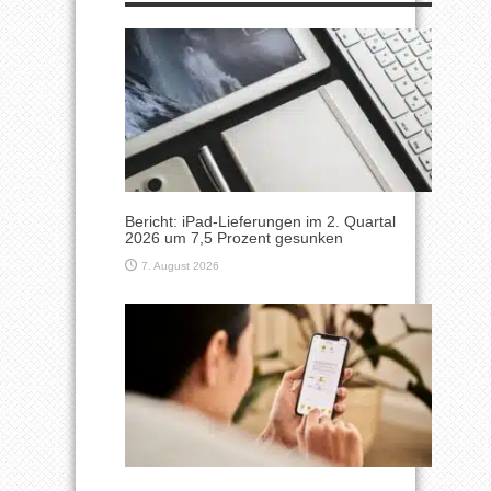
Bericht: iPad-Lieferungen im 2. Quartal
2026 um 7,5 Prozent gesunken
7. August 2026