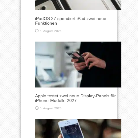
iPadOS 27 spendiert iPad zwei neue
Funktionen
6. August 2026
Apple testet zwei neue Display-Panels für
iPhone-Modelle 2027
5. August 2026