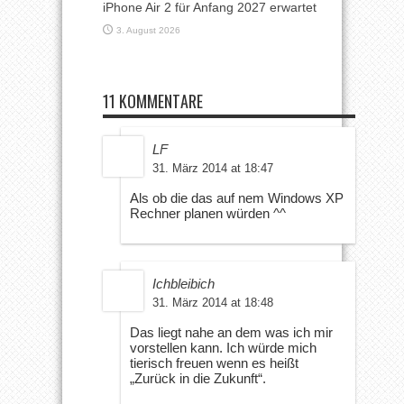
iPhone Air 2 für Anfang 2027 erwartet
3. August 2026
11 KOMMENTARE
LF
31. März 2014 at 18:47
Als ob die das auf nem Windows XP
Rechner planen würden ^^
Ichbleibich
31. März 2014 at 18:48
Das liegt nahe an dem was ich mir
vorstellen kann. Ich würde mich
tierisch freuen wenn es heißt
„Zurück in die Zukunft“.