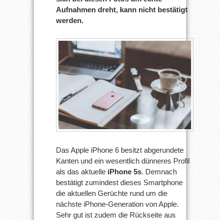
Aufnahmen dreht, kann nicht bestätigt
werden.
Das Apple iPhone 6 besitzt abgerundete
Kanten und ein wesentlich dünneres Profil
als das aktuelle
iPhone 5s
. Demnach
bestätigt zumindest dieses Smartphone
die aktuellen Gerüchte rund um die
nächste iPhone-Generation von Apple.
Sehr gut ist zudem die Rückseite aus