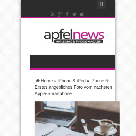
Home
»
iPhone & iPod
»
iPhone 6:
Erstes angebliches Foto vom nächsten
Apple-Smartphone