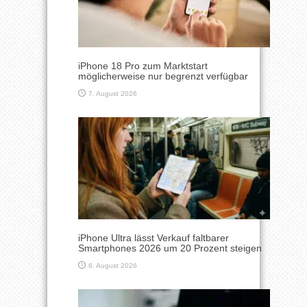
iPhone 18 Pro zum Marktstart
möglicherweise nur begrenzt verfügbar
7. August 2026
iPhone Ultra lässt Verkauf faltbarer
Smartphones 2026 um 20 Prozent steigen
6. August 2026