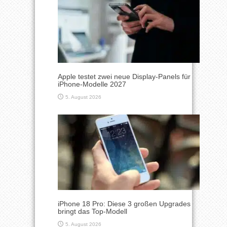
Apple testet zwei neue Display-Panels für
iPhone-Modelle 2027
5. August 2026
iPhone 18 Pro: Diese 3 großen Upgrades
bringt das Top-Modell
5. August 2026