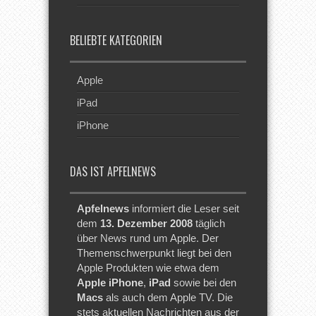
BELIEBTE KATEGORIEN
Apple
iPad
iPhone
DAS IST APFELNEWS
Apfelnews
informiert die Leser seit
dem
13. Dezember 2008
täglich
über News rund um Apple. Der
Themenschwerpunkt liegt bei den
Apple Produkten wie etwa dem
Apple iPhone
,
iPad
sowie bei den
Macs
als auch dem Apple TV. Die
stets aktuellen Nachrichten aus der