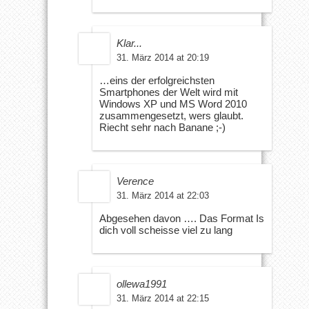
Klar...
31. März 2014 at 20:19
…eins der erfolgreichsten
Smartphones der Welt wird mit
Windows XP und MS Word 2010
zusammengesetzt, wers glaubt.
Riecht sehr nach Banane ;-)
Verence
31. März 2014 at 22:03
Abgesehen davon …. Das Format Is
dich voll scheisse viel zu lang
ollewa1991
31. März 2014 at 22:15