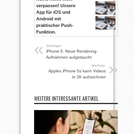
verpassen! Unsere
App für iOS und
Android mit
praktischer Push-
Funktion.
Vorheriger:
iPhone 6: Neue Rendering-
Aufnahmen aufgetaucht
Nächster:
Apples iPhone 5s kann Videos
in 2K aufzeichnen
WEITERE INTERESSANTE ARTIKEL