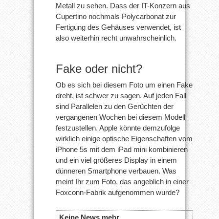
Metall zu sehen. Dass der IT-Konzern aus
Cupertino nochmals Polycarbonat zur
Fertigung des Gehäuses verwendet, ist
also weiterhin recht unwahrscheinlich.
Fake oder nicht?
Ob es sich bei diesem Foto um einen Fake
dreht, ist schwer zu sagen. Auf jeden Fall
sind Parallelen zu den Gerüchten der
vergangenen Wochen bei diesem Modell
festzustellen. Apple könnte demzufolge
wirklich einige optische Eigenschaften vom
iPhone 5s mit dem iPad mini kombinieren
und ein viel größeres Display in einem
dünneren Smartphone verbauen. Was
meint Ihr zum Foto, das angeblich in einer
Foxconn-Fabrik aufgenommen wurde?
Keine News mehr