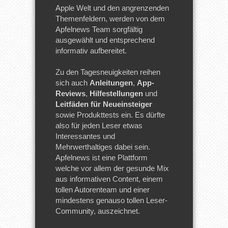
Apple Welt und den angrenzenden
Themenfeldern, werden von dem
Apfelnews Team sorgfältig
ausgewählt und entsprechend
informativ aufbereitet.
Zu den Tagesneuigkeiten reihen
sich auch
Anleitungen
,
App-
Reviews
,
Hilfestellungen
und
Leitfäden für Neueinsteiger
sowie Produkttests ein. Es dürfte
also für jeden Leser etwas
Interessantes und
Mehrwerthaltiges dabei sein.
Apfelnews ist eine Plattform
welche vor allem der gesunde Mix
aus informativen Content, einem
tollen Autorenteam und einer
mindestens genauso tollen Leser-
Community, auszeichnet.