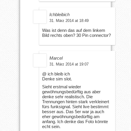
Ichbleibich
31. März 2014 at 18:49
Was ist denn das auf dem linkem
Bild rechts oben? 30 Pin connector?
Marcel
31. März 2014 at 19:07
@ ich bleib ich
Denke sim slot.
Sieht erstmal wieder
gewöhnungsbedürftig aus aber
denke sehr realistisch. Die
Trennungen hinten stark verkleinert
fürs funksignal. Sieht live bestimmt
besser aus. Das 5er war ja auch
eher gewöhnungsbedürftig am
anfang. Ich denke das Foto könnte
echt sein.