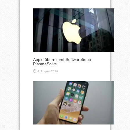
Apple übernimmt Softwarefirma
PlasmaSolve
4. August 2026