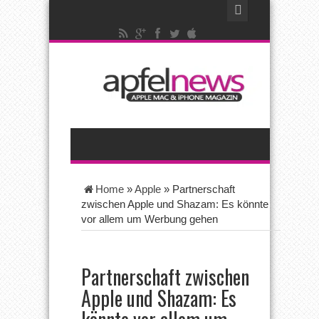
Home
»
Apple
»
Partnerschaft
zwischen Apple und Shazam: Es könnte
vor allem um Werbung gehen
Partnerschaft zwischen
Apple und Shazam: Es