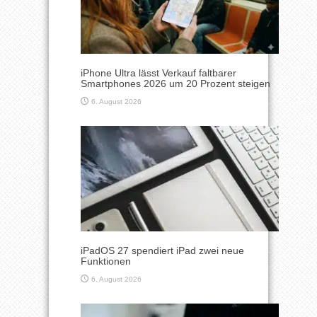
iPhone Ultra lässt Verkauf faltbarer
Smartphones 2026 um 20 Prozent steigen
6. August 2026
iPadOS 27 spendiert iPad zwei neue
Funktionen
6. August 2026