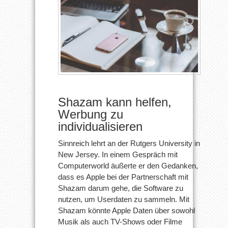
Shazam kann helfen,
Werbung zu
individualisieren
Sinnreich lehrt an der Rutgers University in
New Jersey. In einem Gespräch mit
Computerworld äußerte er den Gedanken,
dass es Apple bei der Partnerschaft mit
Shazam darum gehe, die Software zu
nutzen, um Userdaten zu sammeln. Mit
Shazam könnte Apple Daten über sowohl
Musik als auch TV-Shows oder Filme