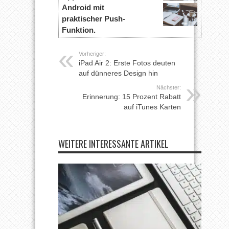
Android mit
praktischer Push-
Funktion.
Vorheriger:
iPad Air 2: Erste Fotos deuten
auf dünneres Design hin
Nächster:
Erinnerung: 15 Prozent Rabatt
auf iTunes Karten
WEITERE INTERESSANTE ARTIKEL