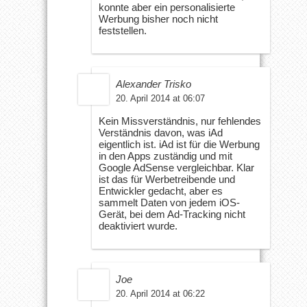
konnte aber ein personalisierte
Werbung bisher noch nicht
feststellen.
Alexander Trisko
20. April 2014 at 06:07
Kein Missverständnis, nur fehlendes
Verständnis davon, was iAd
eigentlich ist. iAd ist für die Werbung
in den Apps zuständig und mit
Google AdSense vergleichbar. Klar
ist das für Werbetreibende und
Entwickler gedacht, aber es
sammelt Daten von jedem iOS-
Gerät, bei dem Ad-Tracking nicht
deaktiviert wurde.
Joe
20. April 2014 at 06:22