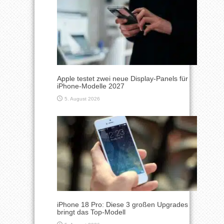
Apple testet zwei neue Display-Panels für
iPhone-Modelle 2027
5. August 2026
iPhone 18 Pro: Diese 3 großen Upgrades
bringt das Top-Modell