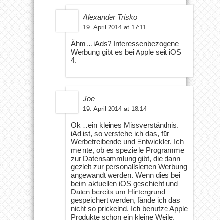
Alexander Trisko
19. April 2014 at 17:11
Ähm…iAds? Interessenbezogene
Werbung gibt es bei Apple seit iOS
4.
Joe
19. April 2014 at 18:14
Ok…ein kleines Missverständnis.
iAd ist, so verstehe ich das, für
Werbetreibende und Entwickler. Ich
meinte, ob es spezielle Programme
zur Datensammlung gibt, die dann
gezielt zur personalisierten Werbung
angewandt werden. Wenn dies bei
beim aktuellen iOS geschieht und
Daten bereits um Hintergrund
gespeichert werden, fände ich das
nicht so prickelnd. Ich benutze Apple
Produkte schon ein kleine Weile,