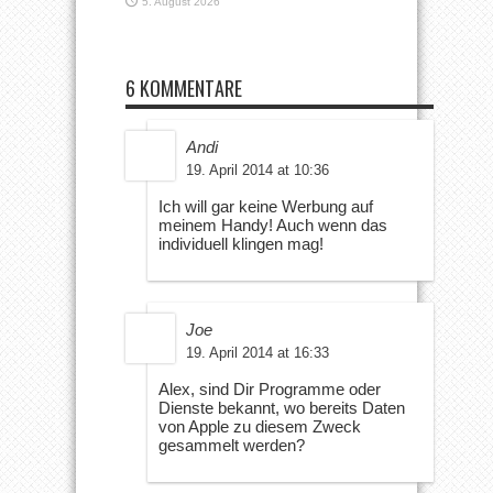
5. August 2026
6 KOMMENTARE
Andi
19. April 2014 at 10:36
Ich will gar keine Werbung auf
meinem Handy! Auch wenn das
individuell klingen mag!
Joe
19. April 2014 at 16:33
Alex, sind Dir Programme oder
Dienste bekannt, wo bereits Daten
von Apple zu diesem Zweck
gesammelt werden?