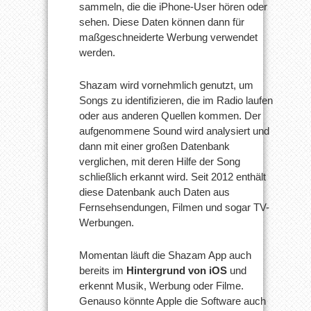
sammeln, die die iPhone-User hören oder
sehen. Diese Daten können dann für
maßgeschneiderte Werbung verwendet
werden.
Shazam wird vornehmlich genutzt, um
Songs zu identifizieren, die im Radio laufen
oder aus anderen Quellen kommen. Der
aufgenommene Sound wird analysiert und
dann mit einer großen Datenbank
verglichen, mit deren Hilfe der Song
schließlich erkannt wird. Seit 2012 enthält
diese Datenbank auch Daten aus
Fernsehsendungen, Filmen und sogar TV-
Werbungen.
Momentan läuft die Shazam App auch
bereits im
Hintergrund von iOS
und
erkennt Musik, Werbung oder Filme.
Genauso könnte Apple die Software auch