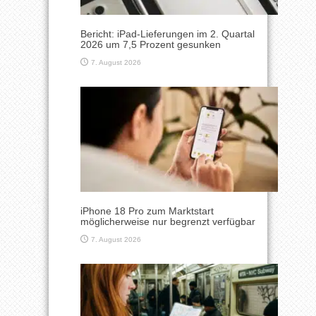
Bericht: iPad-Lieferungen im 2. Quartal
2026 um 7,5 Prozent gesunken
7. August 2026
iPhone 18 Pro zum Marktstart
möglicherweise nur begrenzt verfügbar
7. August 2026