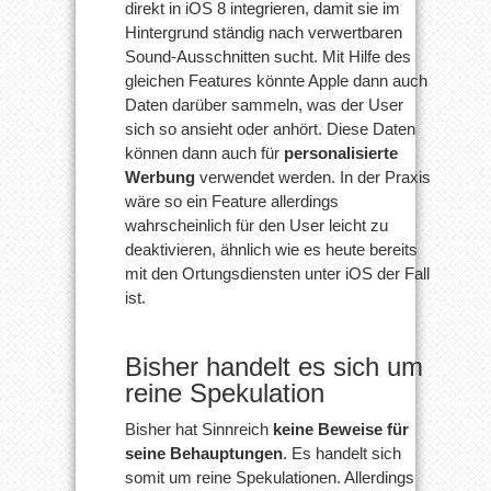
direkt in iOS 8 integrieren, damit sie im
Hintergrund ständig nach verwertbaren
Sound-Ausschnitten sucht. Mit Hilfe des
gleichen Features könnte Apple dann auch
Daten darüber sammeln, was der User
sich so ansieht oder anhört. Diese Daten
können dann auch für
personalisierte
Werbung
verwendet werden. In der Praxis
wäre so ein Feature allerdings
wahrscheinlich für den User leicht zu
deaktivieren, ähnlich wie es heute bereits
mit den Ortungsdiensten unter iOS der Fall
ist.
Bisher handelt es sich um
reine Spekulation
Bisher hat Sinnreich
keine Beweise für
seine Behauptungen
. Es handelt sich
somit um reine Spekulationen. Allerdings