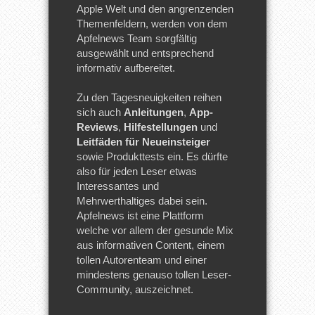
Apple Welt und den angrenzenden
Themenfeldern, werden von dem
Apfelnews Team sorgfältig
ausgewählt und entsprechend
informativ aufbereitet.
Zu den Tagesneuigkeiten reihen
sich auch
Anleitungen
,
App-
Reviews
,
Hilfestellungen
und
Leitfäden für Neueinsteiger
sowie Produkttests ein. Es dürfte
also für jeden Leser etwas
Interessantes und
Mehrwerthaltiges dabei sein.
Apfelnews ist eine Plattform
welche vor allem der gesunde Mix
aus informativen Content, einem
tollen Autorenteam und einer
mindestens genauso tollen Leser-
Community, auszeichnet.