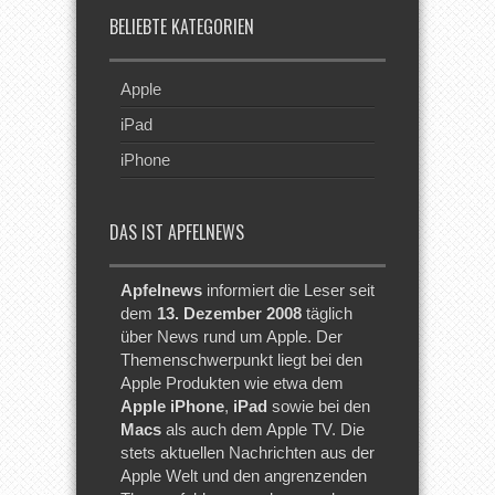
BELIEBTE KATEGORIEN
Apple
iPad
iPhone
DAS IST APFELNEWS
Apfelnews
informiert die Leser seit
dem
13. Dezember 2008
täglich
über News rund um Apple. Der
Themenschwerpunkt liegt bei den
Apple Produkten wie etwa dem
Apple iPhone
,
iPad
sowie bei den
Macs
als auch dem Apple TV. Die
stets aktuellen Nachrichten aus der
Apple Welt und den angrenzenden