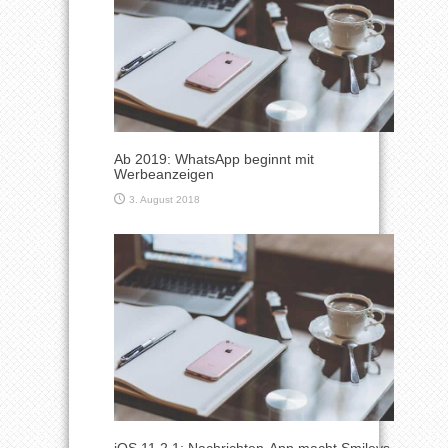
Ab 2019: WhatsApp beginnt mit
Werbeanzeigen
3. August 2018