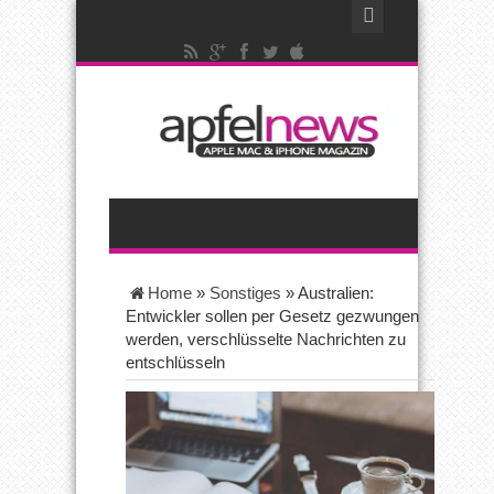
Home
»
Sonstiges
»
Australien:
Entwickler sollen per Gesetz gezwungen
werden, verschlüsselte Nachrichten zu
entschlüsseln