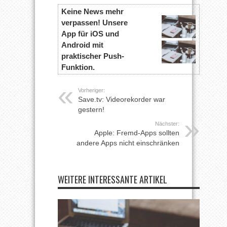
Keine News mehr
verpassen! Unsere
App für iOS und
Android mit
praktischer Push-
Funktion.
Vorheriger:
Save.tv: Videorekorder war
gestern!
Nächster:
Apple: Fremd-Apps sollten
andere Apps nicht einschränken
WEITERE INTERESSANTE ARTIKEL