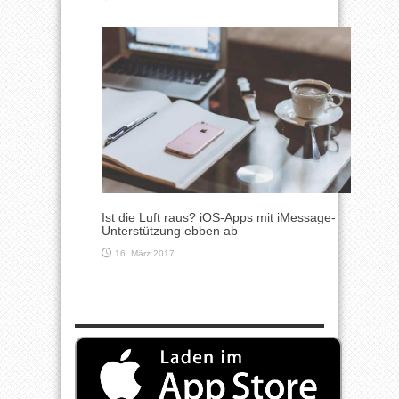
Ist die Luft raus? iOS-Apps mit iMessage-
Unterstützung ebben ab
16. März 2017