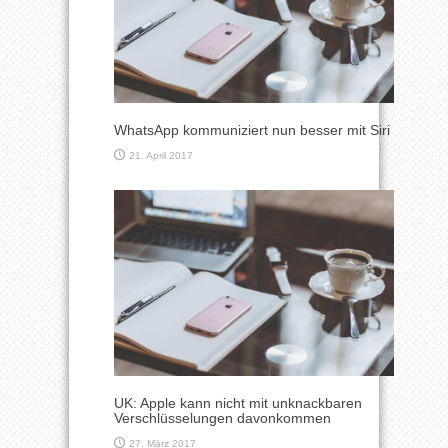
WhatsApp kommuniziert nun besser mit Siri
21. April 2017
UK: Apple kann nicht mit unknackbaren
Verschlüsselungen davonkommen
27. März 2017