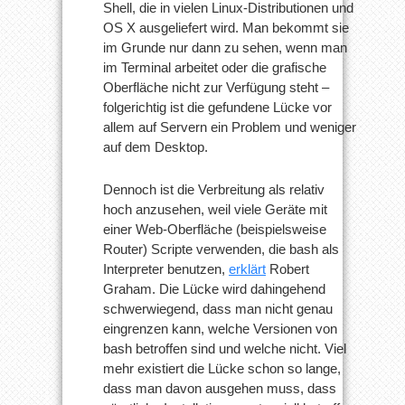
Shell, die in vielen Linux-Distributionen und
OS X ausgeliefert wird. Man bekommt sie
im Grunde nur dann zu sehen, wenn man
im Terminal arbeitet oder die grafische
Oberfläche nicht zur Verfügung steht –
folgerichtig ist die gefundene Lücke vor
allem auf Servern ein Problem und weniger
auf dem Desktop.
Dennoch ist die Verbreitung als relativ
hoch anzusehen, weil viele Geräte mit
einer Web-Oberfläche (beispielsweise
Router) Scripte verwenden, die bash als
Interpreter benutzen,
erklärt
Robert
Graham. Die Lücke wird dahingehend
schwerwiegend, dass man nicht genau
eingrenzen kann, welche Versionen von
bash betroffen sind und welche nicht. Viel
mehr existiert die Lücke schon so lange,
dass man davon ausgehen muss, dass