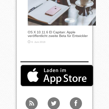
OS X 10.11.6 El Capitan: Apple
veröffentlicht zweite Beta für Entwickler
6. Juni 2016