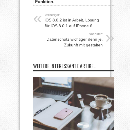
Funktion.
Vorheriger:
iOS 8.0.2 ist in Arbeit, Lösung
für iOS 8.0.1 auf iPhone 6
Nächster:
Datenschutz wichtiger denn je,
Zukunft mit gestalten
WEITERE INTERESSANTE ARTIKEL