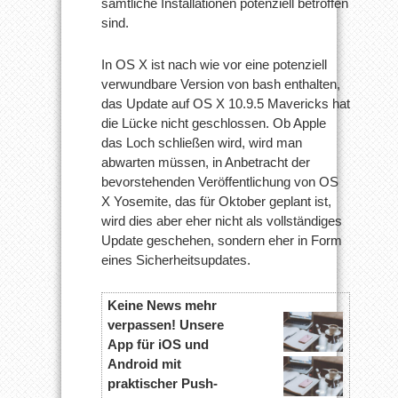
sämtliche Installationen potenziell betroffen
sind.
In OS X ist nach wie vor eine potenziell
verwundbare Version von bash enthalten,
das Update auf OS X 10.9.5 Mavericks hat
die Lücke nicht geschlossen. Ob Apple
das Loch schließen wird, wird man
abwarten müssen, in Anbetracht der
bevorstehenden Veröffentlichung von OS
X Yosemite, das für Oktober geplant ist,
wird dies aber eher nicht als vollständiges
Update geschehen, sondern eher in Form
eines Sicherheitsupdates.
Keine News mehr
verpassen! Unsere
App für iOS und
Android mit
praktischer Push-