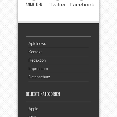
ANMELDEN
Twitter
Facebook
Beim RSS
Feed
Apfelnews
Kontakt
Redaktion
Impressum
Datenschutz
BELIEBTE KATEGORIEN
Apple