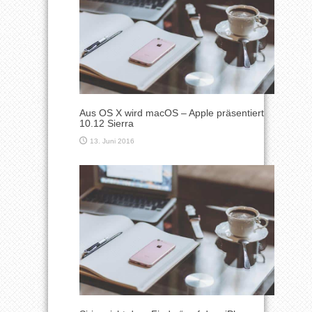
Aus OS X wird macOS – Apple präsentiert
10.12 Sierra
13. Juni 2016