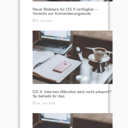
Neue Malware für OS X verfügbar –
Vorsicht vor Konvertierungstools
6. Juli 2016
OS X: Internes Mikrofon wird nicht erkannt?
So behebt ihr das
29. Juni 2016