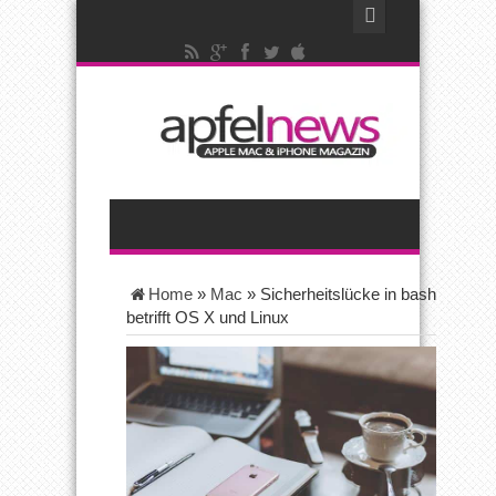
Home
»
Mac
»
Sicherheitslücke in bash
betrifft OS X und Linux