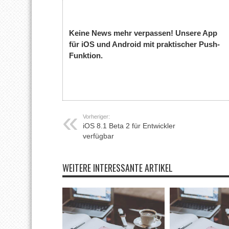
Keine News mehr verpassen! Unsere App
für iOS und Android mit praktischer Push-
Funktion.
Vorheriger:
iOS 8.1 Beta 2 für Entwickler
verfügbar
WEITERE INTERESSANTE ARTIKEL