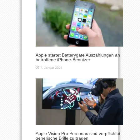
Apple startet Batterygate Auszahlungen an
betroffene iPhone-Benutzer
7. Januar 2024
Apple Vision Pro Personas sind verpflichtet
generische Brille zu tragen