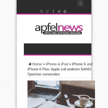
Home
»
iPhone & iPod
»
iPhone 6 und
iPhone 6 Plus: Apple soll anderen NAND-
Speicher verwenden