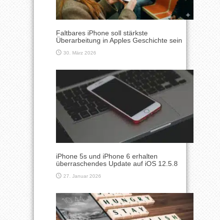
Faltbares iPhone soll stärkste
Überarbeitung in Apples Geschichte sein
30. März 2026
iPhone 5s und iPhone 6 erhalten
überraschendes Update auf iOS 12.5.8
27. Januar 2026