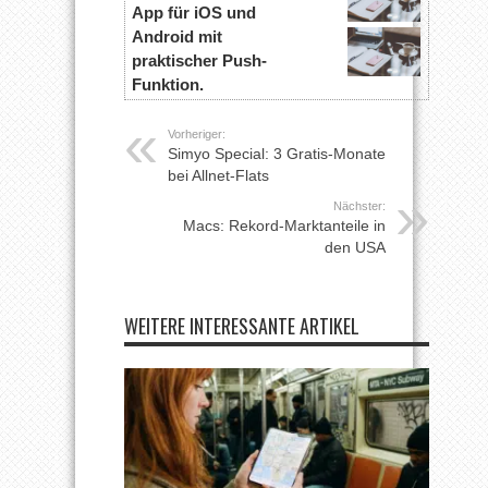
App für iOS und
Android mit
praktischer Push-
Funktion.
Vorheriger:
Simyo Special: 3 Gratis-Monate
bei Allnet-Flats
Nächster:
Macs: Rekord-Marktanteile in
den USA
WEITERE INTERESSANTE ARTIKEL