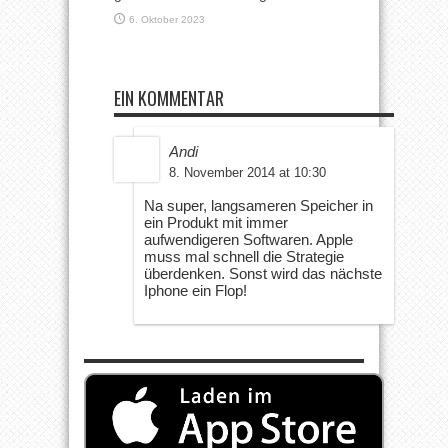
6. Oktober 2023
EIN KOMMENTAR
Andi
8. November 2014 at 10:30
Na super, langsameren Speicher in
ein Produkt mit immer
aufwendigeren Softwaren. Apple
muss mal schnell die Strategie
überdenken. Sonst wird das nächste
Iphone ein Flop!