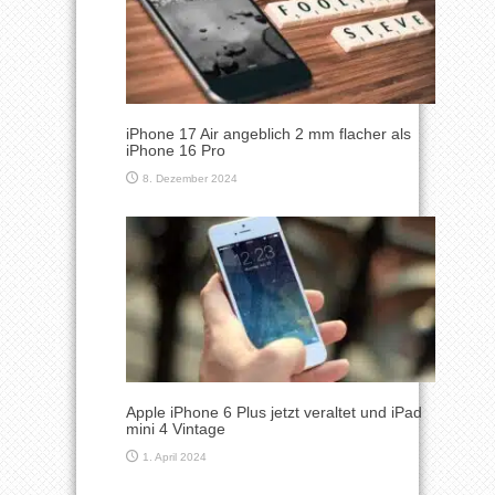
iPhone 17 Air angeblich 2 mm flacher als
iPhone 16 Pro
8. Dezember 2024
Apple iPhone 6 Plus jetzt veraltet und iPad
mini 4 Vintage
1. April 2024