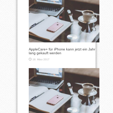
AppleCare+ für iPhone kann jetzt ein Jahr
lang gekauft werden
18. März 2017