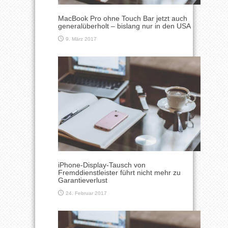
MacBook Pro ohne Touch Bar jetzt auch
generalüberholt – bislang nur in den USA
9. März 2017
iPhone-Display-Tausch von
Fremddienstleister führt nicht mehr zu
Garantieverlust
24. Februar 2017