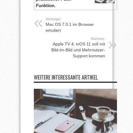
Funktion.
Vorheriger:
Mac OS 7.0.1 im Browser
emuliert
Nächster:
Apple TV 4: tvOS 11 soll mit
Bild-im-Bild und Mehrnutzer-
Support kommen
WEITERE INTERESSANTE ARTIKEL