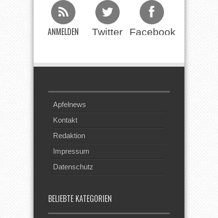
ANMELDEN
Twitter
Facebook
Beim RSS
Feed
Apfelnews
Kontakt
Redaktion
Impressum
Datenschutz
BELIEBTE KATEGORIEN