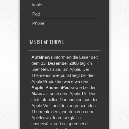
Apple
iPad
iPhone
DAS IST APFELNEWS
Apfelnews
informiert die Leser seit
dem
13. Dezember 2008
täglich
über News rund um Apple. Der
Themenschwerpunkt liegt bei den
Apple Produkten wie etwa dem
Apple iPhone
,
iPad
sowie bei den
Macs
als auch dem Apple TV. Die
stets aktuellen Nachrichten aus der
Apple Welt und den angrenzenden
Themenfeldern, werden von dem
Apfelnews Team sorgfältig
ausgewählt und entsprechend