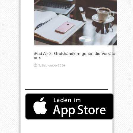
iPad Air 2: Großhändlern gehen die Vorräte
aus
5. September 2016