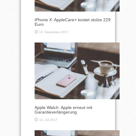
iPhone X: AppleCare+ kostet stolze 229
Euro
13. September 2017
Apple Watch: Apple erneut mit
Garantieverlängerung
12. Juli 2017