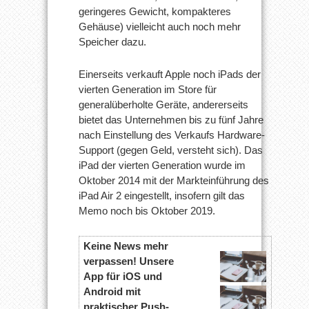
geringeres Gewicht, kompakteres
Gehäuse) vielleicht auch noch mehr
Speicher dazu.
Einerseits verkauft Apple noch iPads der
vierten Generation im Store für
generalüberholte Geräte, andererseits
bietet das Unternehmen bis zu fünf Jahre
nach Einstellung des Verkaufs Hardware-
Support (gegen Geld, versteht sich). Das
iPad der vierten Generation wurde im
Oktober 2014 mit der Markteinführung des
iPad Air 2 eingestellt, insofern gilt das
Memo noch bis Oktober 2019.
Keine News mehr
verpassen! Unsere
App für iOS und
Android mit
praktischer Push-