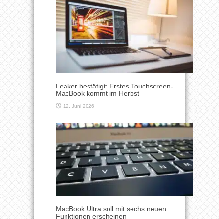
Leaker bestätigt: Erstes Touchscreen-
MacBook kommt im Herbst
12. Juni 2026
MacBook Ultra soll mit sechs neuen
Funktionen erscheinen