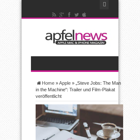
Home
»
Apple
»
„Steve Jobs: The Man
in the Machine“: Trailer und Film-Plakat
veröffentlicht