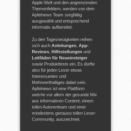
Apple Welt und den angrenzenden
Themenfeldern, werden von dem
Apfelnews Team sorgfältig
ausgewählt und entsprechend
informativ aufbereitet.
Zu den Tagesneuigkeiten reihen
sich auch
Anleitungen
,
App-
Reviews
,
Hilfestellungen
und
Leitfäden für Neueinsteiger
sowie Produkttests ein. Es dürfte
also für jeden Leser etwas
Interessantes und
Mehrwerthaltiges dabei sein.
Apfelnews ist eine Plattform
welche vor allem der gesunde Mix
aus informativen Content, einem
tollen Autorenteam und einer
mindestens genauso tollen Leser-
Community, auszeichnet.