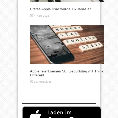
Erstes Apple iPad wurde 16 Jahre alt
4. April 2026
Apple feiert seinen 50. Geburtstag mit Think
Different
13. März 2026