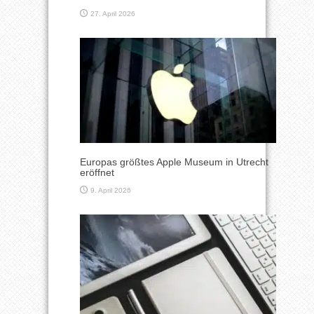
27. April 2026
Europas größtes Apple Museum in Utrecht
eröffnet
9. April 2026