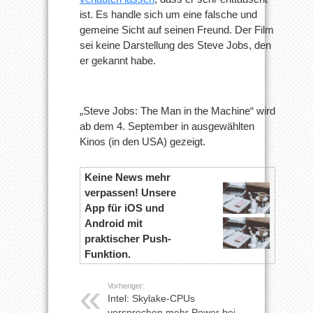
ist. Es handle sich um eine falsche und
gemeine Sicht auf seinen Freund. Der Film
sei keine Darstellung des Steve Jobs, den
er gekannt habe.
„Steve Jobs: The Man in the Machine“ wird
ab dem 4. September in ausgewählten
Kinos (in den USA) gezeigt.
Keine News mehr
verpassen! Unsere
App für iOS und
Android mit
praktischer Push-
Funktion.
Vorheriger:
Intel: Skylake-CPUs
versprechen mehr Power bei