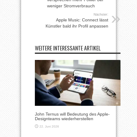
weniger Stromverbrauch
Nächster:
Apple Music: Connect lässt
Künstler bald ihr Profil anpassen
WEITERE INTERESSANTE ARTIKEL
John Ternus will Bedeutung des Apple-
Designteams wiederherstellen
22. Juni 2026