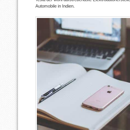
Automobile in Indien.