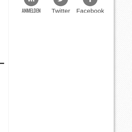
ANMELDEN
Twitter
Facebook
Beim RSS Feed