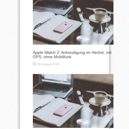
Apple Watch 2: Ankündigung im Herbst, mit
GPS, ohne Mobilfunk
19. August 2016