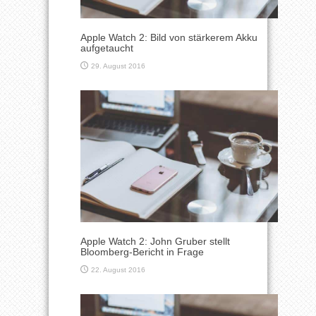
Apple Watch 2: Bild von stärkerem Akku
aufgetaucht
29. August 2016
Apple Watch 2: John Gruber stellt
Bloomberg-Bericht in Frage
22. August 2016