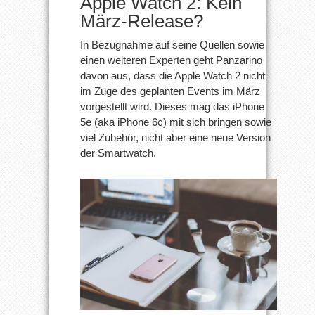
Apple Watch 2: Kein
März-Release?
In Bezugnahme auf seine Quellen sowie
einen weiteren Experten geht Panzarino
davon aus, dass die Apple Watch 2 nicht
im Zuge des geplanten Events im März
vorgestellt wird. Dieses mag das iPhone
5e (aka iPhone 6c) mit sich bringen sowie
viel Zubehör, nicht aber eine neue Version
der Smartwatch.