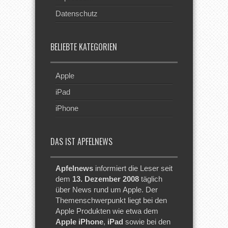
Datenschutz
BELIEBTE KATEGORIEN
Apple
iPad
iPhone
DAS IST APFELNEWS
Apfelnews
informiert die Leser seit
dem
13. Dezember 2008
täglich
über News rund um Apple. Der
Themenschwerpunkt liegt bei den
Apple Produkten wie etwa dem
Apple iPhone
,
iPad
sowie bei den