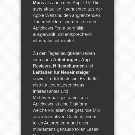
Macs
als auch dem Apple TV. Die
stets aktuellen Nachrichten aus der
Apple Welt und den angrenzenden
Themenfeldern, werden von dem
Apfelnews Team sorgfältig
ausgewählt und entsprechend
informativ aufbereitet.
Zu den Tagesneuigkeiten reihen
sich auch
Anleitungen
,
App-
Reviews
,
Hilfestellungen
und
Leitfäden für Neueinsteiger
sowie Produkttests ein. Es dürfte
also für jeden Leser etwas
Interessantes und
Mehrwerthaltiges dabei sein.
Apfelnews ist eine Plattform
welche vor allem der gesunde Mix
aus informativen Content, einem
tollen Autorenteam und einer
mindestens genauso tollen Leser-