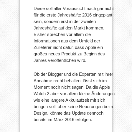
Diese soll aller Voraussicht nach gar nicht
für die erste Jahreshälfte 2016 eingeplant
sein, sondern erst in der zweiten
Jahreshälfte auf den Markt kommen.
Bisher sprechen vor allem die
Informationen aus dem Umfeld der
Zulieferer nicht dafür, dass Apple ein
großes neues Produkt zu Beginn des
Jahres veröffentlichen wird.
Ob der Blogger und die Experten mit ihrer
Annahme recht behalten, lässt sich im
Moment noch nicht sagen. Da die Apple
Watch 2 aber vor allem kleine Änderungen
wie eine längere Akkulaufzeit mit sich
bringen soll, aber keine Neuerungen beim
Design, könnte das Update dennoch
bereits im März 2016 erfolgen.