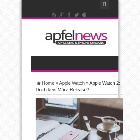
Home
»
Apple Watch
»
Apple Watch 2:
Doch kein März-Release?