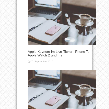
Apple Keynote im Live-Ticker: iPhone 7,
Apple Watch 2 und mehr
7. September 2016