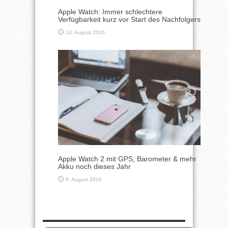
Apple Watch: Immer schlechtere
Verfügbarkeit kurz vor Start des Nachfolgers
14. August 2016
Apple Watch 2 mit GPS, Barometer & mehr
Akku noch dieses Jahr
8. August 2016