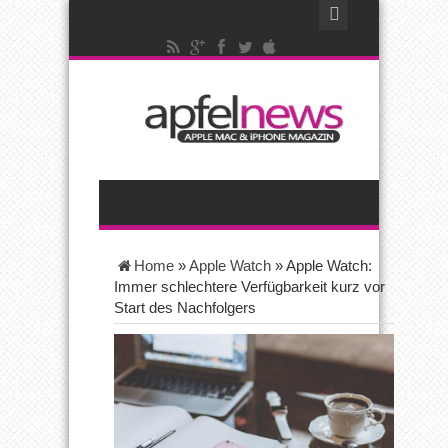
Home
»
Apple Watch
»
Apple Watch:
Immer schlechtere Verfügbarkeit kurz vor
Start des Nachfolgers