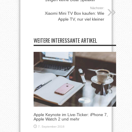
Nächster:
Xiaomi Mini TV Box kaufen: Wie
Apple TV, nur viel kleiner
WEITERE INTERESSANTE ARTIKEL
Apple Keynote im Live-Ticker: iPhone 7,
Apple Watch 2 und mehr
7. September 2016