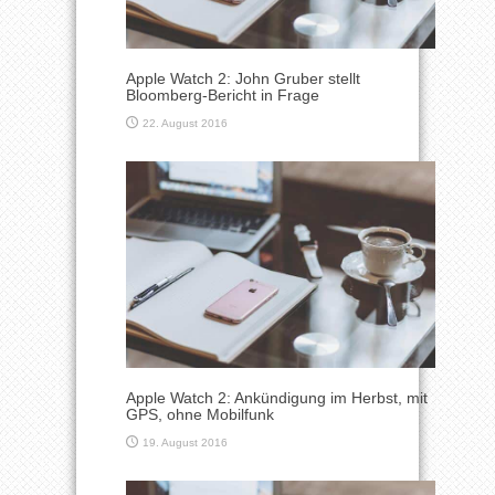
Apple Watch 2: John Gruber stellt
Bloomberg-Bericht in Frage
22. August 2016
Apple Watch 2: Ankündigung im Herbst, mit
GPS, ohne Mobilfunk
19. August 2016