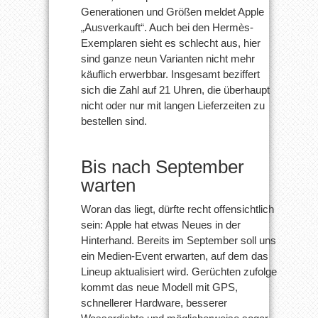
Generationen und Größen meldet Apple
„Ausverkauft“. Auch bei den Hermès-
Exemplaren sieht es schlecht aus, hier
sind ganze neun Varianten nicht mehr
käuflich erwerbbar. Insgesamt beziffert
sich die Zahl auf 21 Uhren, die überhaupt
nicht oder nur mit langen Lieferzeiten zu
bestellen sind.
Bis nach September
warten
Woran das liegt, dürfte recht offensichtlich
sein: Apple hat etwas Neues in der
Hinterhand. Bereits im September soll uns
ein Medien-Event erwarten, auf dem das
Lineup aktualisiert wird. Gerüchten zufolge
kommt das neue Modell mit GPS,
schnellerer Hardware, besserer