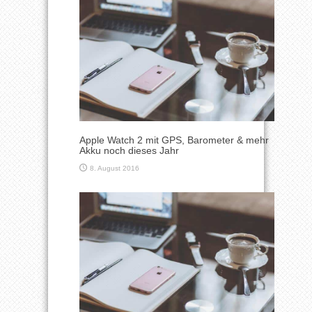
Apple Watch 2 mit GPS, Barometer & mehr
Akku noch dieses Jahr
8. August 2016