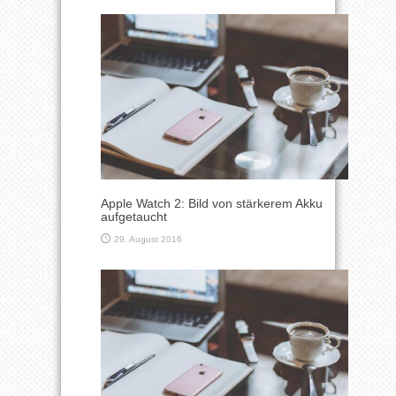
Apple Watch 2: Bild von stärkerem Akku
aufgetaucht
29. August 2016