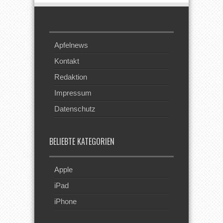
Apfelnews
Kontakt
Redaktion
Impressum
Datenschutz
BELIEBTE KATEGORIEN
Apple
iPad
iPhone